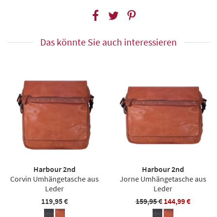
Das könnte Sie auch interessieren
Harbour 2nd
Harbour 2nd
Corvin Umhängetasche aus
Jorne Umhängetasche aus
Leder
Leder
119,95 €
159,95 €
144,99 €