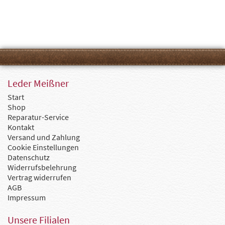
Leder Meißner
Start
Shop
Reparatur-Service
Kontakt
Versand und Zahlung
Cookie Einstellungen
Datenschutz
Widerrufsbelehrung
Vertrag widerrufen
AGB
Impressum
Unsere Filialen