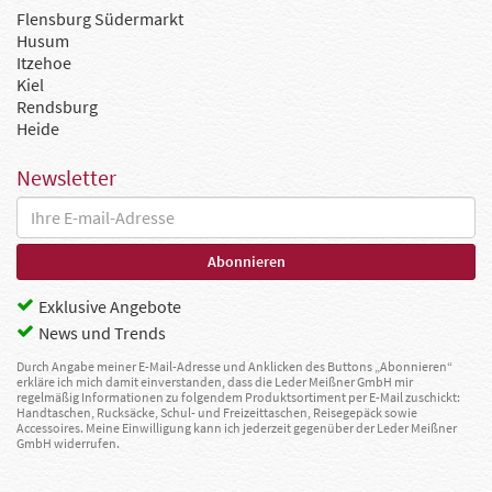
Flensburg Südermarkt
Husum
Itzehoe
Kiel
Rendsburg
Heide
Newsletter
Exklusive Angebote
News und Trends
Durch Angabe meiner E-Mail-Adresse und Anklicken des Buttons „Abonnieren“
erkläre ich mich damit einverstanden, dass die Leder Meißner GmbH mir
regelmäßig Informationen zu folgendem Produktsortiment per E-Mail zuschickt:
Handtaschen, Rucksäcke, Schul- und Freizeittaschen, Reisegepäck sowie
Accessoires. Meine Einwilligung kann ich jederzeit gegenüber der Leder Meißner
GmbH widerrufen.