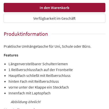
Verfügbarkeit im Geschäft
Produktinformation
Praktische Umhängetasche für Uni, Schule oder Büro.
Features
Längenverstellbarer Schulterriemen
1 Reißverschlussfach auf der Frontseite
Hauptfach schließt mit Reißverschluss
hinten Fach mit Reißverschluss
vorne unter der Klappe ein Steckfach
Innenfach mit Laptopfach
Abbildung ähnlich!