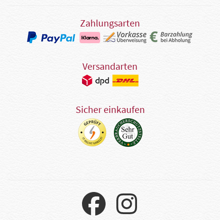
Zahlungsarten
Versandarten
Sicher einkaufen