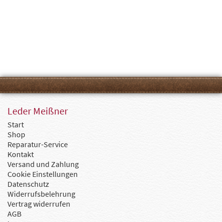
Leder Meißner
Start
Shop
Reparatur-Service
Kontakt
Versand und Zahlung
Cookie Einstellungen
Datenschutz
Widerrufsbelehrung
Vertrag widerrufen
AGB