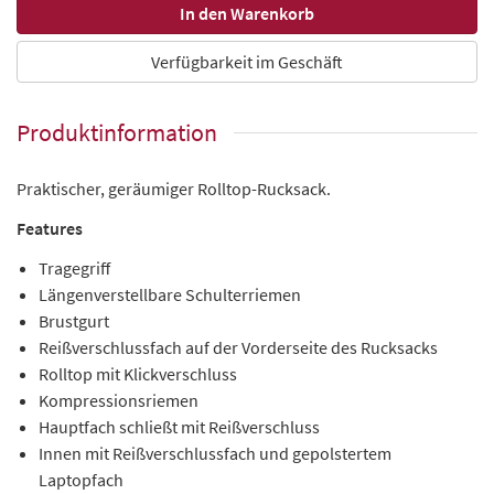
Verfügbarkeit im Geschäft
Produktinformation
Praktischer, geräumiger Rolltop-Rucksack.
Features
Tragegriff
Längenverstellbare Schulterriemen
Brustgurt
Reißverschlussfach auf der Vorderseite des Rucksacks
Rolltop mit Klickverschluss
Kompressionsriemen
Hauptfach schließt mit Reißverschluss
Innen mit Reißverschlussfach und gepolstertem
Laptopfach