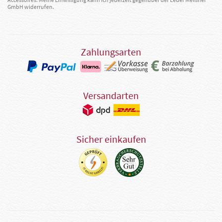
GmbH widerrufen.
Zahlungsarten
Versandarten
Sicher einkaufen