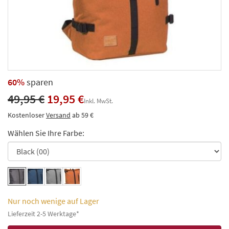
60%
sparen
49,95 €
19,95 €
Inkl. MwSt.
Kostenloser
Versand
ab 59 €
Wählen Sie Ihre Farbe:
Nur noch wenige auf Lager
Lieferzeit 2-5 Werktage*