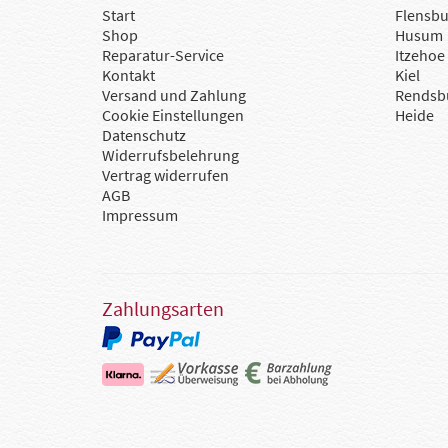
Start
Flensbu
Shop
Husum
Reparatur-Service
Itzehoe
Kontakt
Kiel
Versand und Zahlung
Rendsb
Cookie Einstellungen
Heide
Datenschutz
Widerrufsbelehrung
Vertrag widerrufen
AGB
Impressum
Zahlungsarten