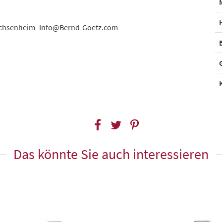
achsenheim -Info@Bernd-Goetz.com
Das könnte Sie auch interessieren