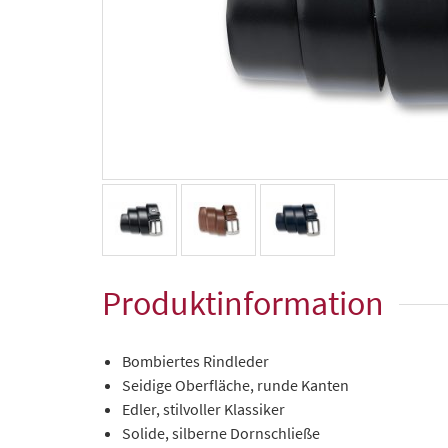
Produktinformation
Bombiertes Rindleder
Seidige Oberfläche, runde Kanten
Edler, stilvoller Klassiker
Solide, silberne Dornschließe