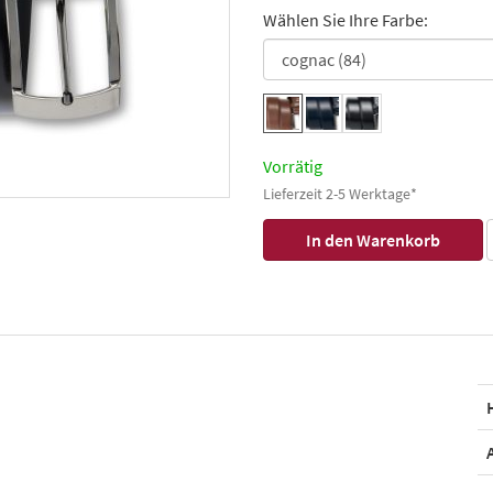
Wählen Sie Ihre Farbe:
Vorrätig
Lieferzeit 2-5 Werktage*