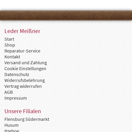
Leder Meißner
Start
Shop
Reparatur-Service
Kontakt
Versand und Zahlung
Cookie Einstellungen
Datenschutz
Widerrufsbelehrung
Vertrag widerrufen
AGB
Impressum
Unsere Filialen
Flensburg Südermarkt
Husum
Itzehoe