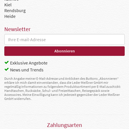
Kiel
Rendsburg
Heide
Newsletter
Exklusive Angebote
News und Trends
Durch Angabe meiner E-Mail-Adresse und Anklicken des Buttons „Abonnieren“
erkläre ich mich damit einverstanden, dass die Leder Meißner GmbH mir
regelmäßig Informationen zu folgendem Produktsortiment per E-Mail zuschickt:
Handtaschen, Rucksäcke, Schul- und Freizeittaschen, Reisegepäck sowie
Accessoires. Meine Einwilligung kann ich jederzeit gegenüber der Leder Meißner
GmbH widerrufen.
Zahlungsarten