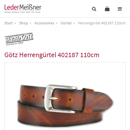
Start
Shop
Accessoires
Gürtel
Herrengürtel 402187 110cm
Götz
Herrengürtel 402187 110cm