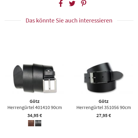
Das könnte Sie auch interessieren
Götz
Götz
Herrengürtel 401410 90cm
Herrengürtel 351056 90cm
34,95 €
27,95 €