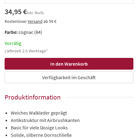
34,95 €
Inkl. MwSt.
Kostenloser
Versand
ab 59 €
Farbe:
cognac (84)
Vorrätig
Lieferzeit 2-5 Werktage*
Verfügbarkeit im Geschäft
Produktinformation
Weiches Walkleder geprägt
Antikstruktur mit Airbrushkanten
Basic für viele lässige Looks
Solide, silberne Dornschließe