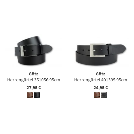
Götz
Götz
Herrengürtel 351056 95cm
Herrengürtel 401395 95cm
27,95 €
24,95 €