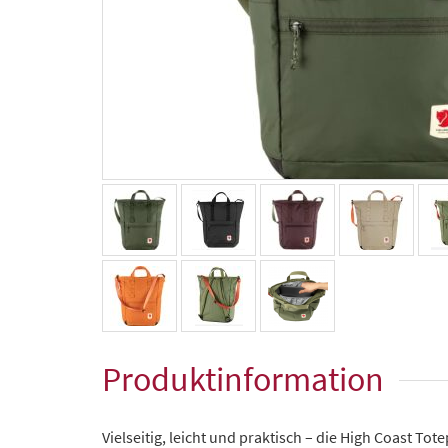
Produktinformation
Vielseitig, leicht und praktisch – die High Coast Tot