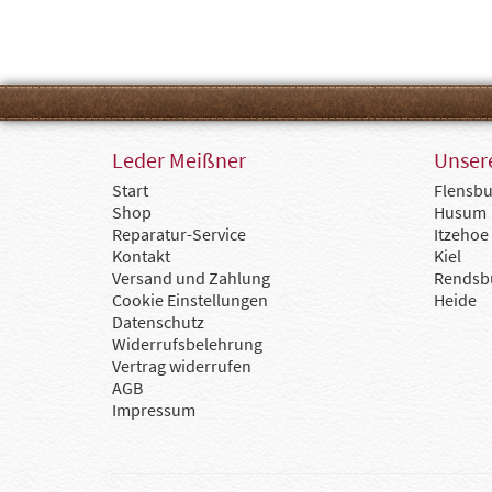
Leder Meißner
Unsere
Start
Flensbu
Shop
Husum
Reparatur-Service
Itzehoe
Kontakt
Kiel
Versand und Zahlung
Rendsb
Cookie Einstellungen
Heide
Datenschutz
Widerrufsbelehrung
Vertrag widerrufen
AGB
Impressum