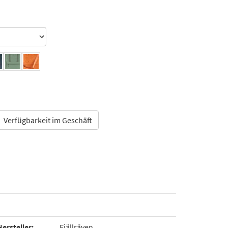
Verfügbarkeit im Geschäft
Hersteller:
Fjällräven