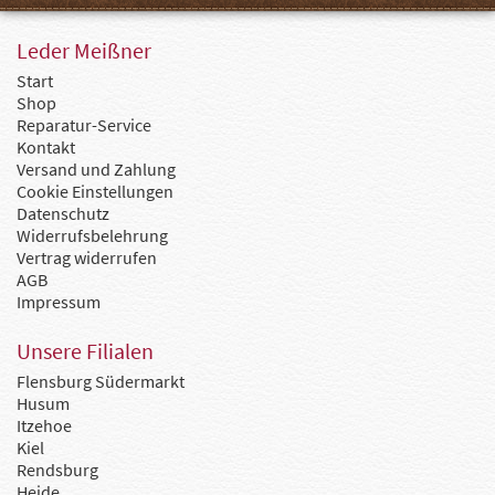
Leder Meißner
Start
Shop
Reparatur-Service
Kontakt
Versand und Zahlung
Cookie Einstellungen
Datenschutz
Widerrufsbelehrung
Vertrag widerrufen
AGB
Impressum
Unsere Filialen
Flensburg Südermarkt
Husum
Itzehoe
Kiel
Rendsburg
Heide