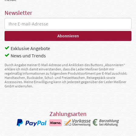
Newsletter
Exklusive Angebote
News und Trends
Durch Angabe meiner E-Mail-Adresse und Anklicken des Buttons „Abonnieren“
erkläre ich mich damit einverstanden, dass die Leder Meißner GmbH mir
regelmäßig Informationen zu folgendem Produktsortiment per E-Mail zuschickt:
Handtaschen, Rucksäcke, Schul- und Freizeittaschen, Reisegepäck sowie
Accessoires. Meine Einwilligung kann ich jederzeit gegenüber der Leder Meißner
GmbH widerrufen.
Zahlungsarten