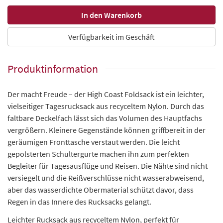
Verfügbarkeit im Geschäft
Produktinformation
Der macht Freude – der High Coast Foldsack ist ein leichter,
vielseitiger Tagesrucksack aus recyceltem Nylon. Durch das
faltbare Deckelfach lässt sich das Volumen des Hauptfachs
vergrößern. Kleinere Gegenstände können griffbereit in der
geräumigen Fronttasche verstaut werden. Die leicht
gepolsterten Schultergurte machen ihn zum perfekten
Begleiter für Tagesausflüge und Reisen. Die Nähte sind nicht
versiegelt und die Reißverschlüsse nicht wasserabweisend,
aber das wasserdichte Obermaterial schützt davor, dass
Regen in das Innere des Rucksacks gelangt.
Leichter Rucksack aus recyceltem Nylon, perfekt für