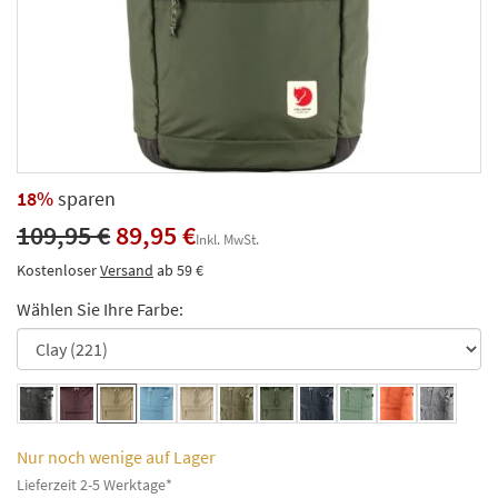
18%
sparen
109,95 €
89,95 €
Inkl. MwSt.
Kostenloser
Versand
ab 59 €
Wählen Sie Ihre Farbe:
Nur noch wenige auf Lager
Lieferzeit 2-5 Werktage*