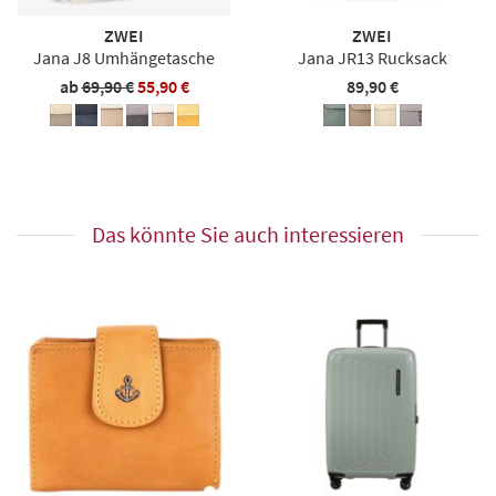
ZWEI
ZWEI
Jana J8 Umhängetasche
Jana JR13 Rucksack
ab
69,90 €
55,90 €
89,90 €
Das könnte Sie auch interessieren