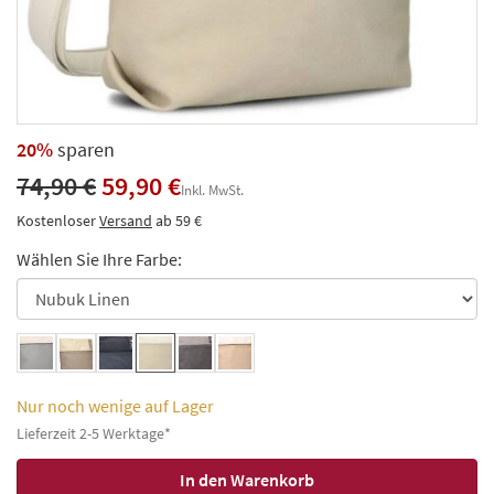
20%
sparen
74,90 €
59,90 €
Inkl. MwSt.
Kostenloser
Versand
ab 59 €
Wählen Sie Ihre Farbe:
Nur noch wenige auf Lager
Lieferzeit 2-5 Werktage*