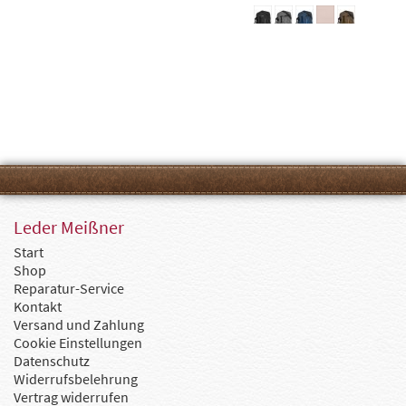
Leder Meißner
Start
Shop
Reparatur-Service
Kontakt
Versand und Zahlung
Cookie Einstellungen
Datenschutz
Widerrufsbelehrung
Vertrag widerrufen