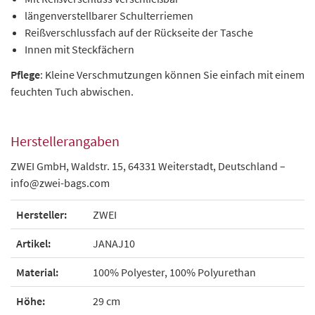
längenverstellbarer Schulterriemen
Reißverschlussfach auf der Rückseite der Tasche
Innen mit Steckfächern
Pflege
: Kleine Verschmutzungen können Sie einfach mit einem
feuchten Tuch abwischen.
Herstellerangaben
ZWEI GmbH, Waldstr. 15, 64331 Weiterstadt, Deutschland –
info@zwei-bags.com
Hersteller:
ZWEI
Artikel:
JANAJ10
Material:
100% Polyester, 100% Polyurethan
Höhe:
29 cm