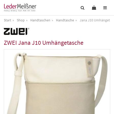
Start
Shop
Handtaschen
Handtasche
Jana J10 Umhängetas
ZWEI
Jana J10 Umhängetasche