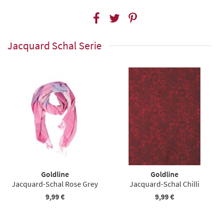
Jacquard Schal Serie
Goldline
Goldline
Jacquard-Schal Rose Grey
Jacquard-Schal Chilli
9,99 €
9,99 €