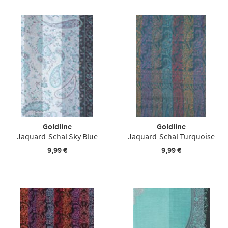
Goldline
Goldline
Jaquard-Schal Sky Blue
Jaquard-Schal Turquoise
9,99 €
9,99 €