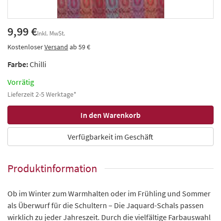
9,99 €
Inkl. MwSt.
Kostenloser
Versand
ab 59 €
Farbe:
Chilli
Vorrätig
Lieferzeit 2-5 Werktage*
Verfügbarkeit im Geschäft
Produktinformation
Ob im Winter zum Warmhalten oder im Frühling und Sommer
als Überwurf für die Schultern – Die Jaquard-Schals passen
wirklich zu jeder Jahreszeit. Durch die vielfältige Farbauswahl