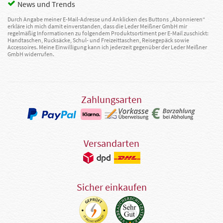
News und Trends
Durch Angabe meiner E-Mail-Adresse und Anklicken des Buttons „Abonnieren“
erkläre ich mich damit einverstanden, dass die Leder Meißner GmbH mir
regelmäßig Informationen zu folgendem Produktsortiment per E-Mail zuschickt:
Handtaschen, Rucksäcke, Schul- und Freizeittaschen, Reisegepäck sowie
Accessoires. Meine Einwilligung kann ich jederzeit gegenüber der Leder Meißner
GmbH widerrufen.
Zahlungsarten
Versandarten
Sicher einkaufen