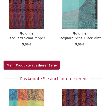
Goldline
Goldline
Jacquard-Schal Pepper
Jacquard-Schal Black Mint
9,99 €
9,99 €
Mehr Produkte aus dieser Serie
Das könnte Sie auch interessieren