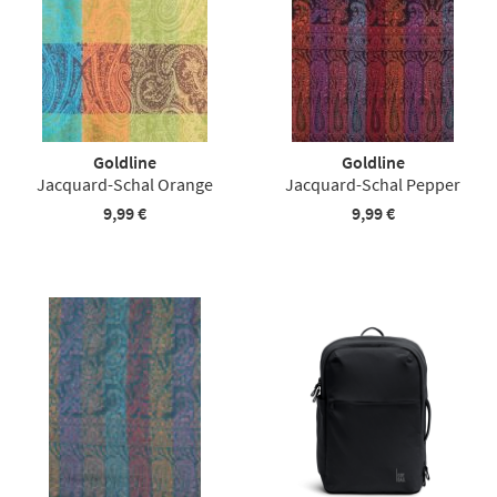
Goldline
Goldline
Jacquard-Schal Orange
Jacquard-Schal Pepper
9,99 €
9,99 €