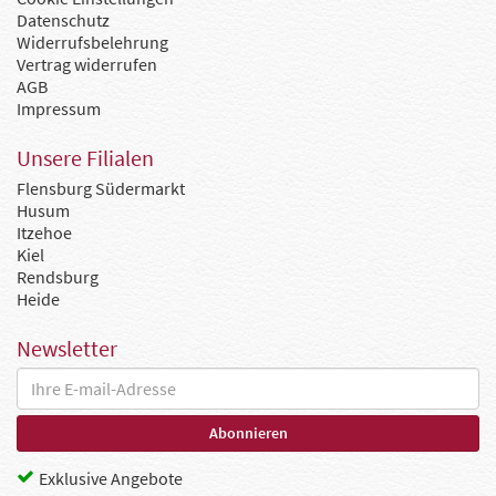
Datenschutz
Widerrufsbelehrung
Vertrag widerrufen
AGB
Impressum
Unsere Filialen
Flensburg Südermarkt
Husum
Itzehoe
Kiel
Rendsburg
Heide
Newsletter
Exklusive Angebote