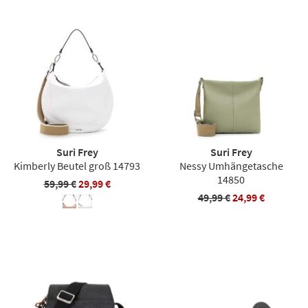
Suri Frey
Suri Frey
Kimberly Beutel groß 14793
Nessy Umhängetasche
14850
59,99 €
29,99 €
49,99 €
24,99 €