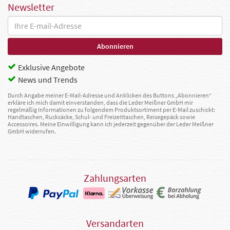
Newsletter
Exklusive Angebote
News und Trends
Durch Angabe meiner E-Mail-Adresse und Anklicken des Buttons „Abonnieren“
erkläre ich mich damit einverstanden, dass die Leder Meißner GmbH mir
regelmäßig Informationen zu folgendem Produktsortiment per E-Mail zuschickt:
Handtaschen, Rucksäcke, Schul- und Freizeittaschen, Reisegepäck sowie
Accessoires. Meine Einwilligung kann ich jederzeit gegenüber der Leder Meißner
GmbH widerrufen.
Zahlungsarten
Versandarten