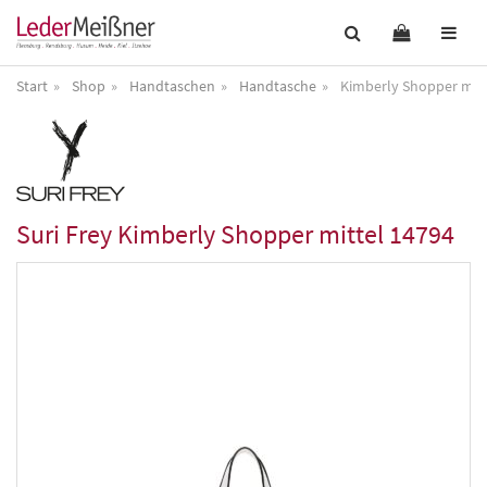
Start
Shop
Handtaschen
Handtasche
Kimberly Shopper mitt
Suri Frey
Kimberly Shopper mittel 14794