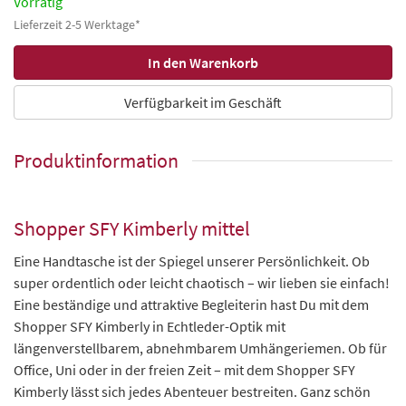
Vorrätig
Lieferzeit 2-5 Werktage*
Verfügbarkeit im Geschäft
Produktinformation
Shopper SFY Kimberly mittel
Eine Handtasche ist der Spiegel unserer Persönlichkeit. Ob
super ordentlich oder leicht chaotisch – wir lieben sie einfach!
Eine beständige und attraktive Begleiterin hast Du mit dem
Shopper SFY Kimberly in Echtleder-Optik mit
längenverstellbarem, abnehmbarem Umhängeriemen. Ob für
Office, Uni oder in der freien Zeit – mit dem Shopper SFY
Kimberly lässt sich jedes Abenteuer bestreiten. Ganz schön