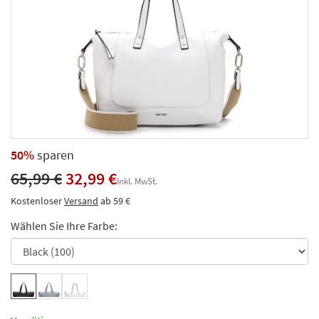
50%
sparen
65,99 €
32,99 €
Inkl. MwSt.
Kostenloser
Versand
ab 59 €
Wählen Sie Ihre Farbe: