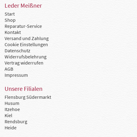
Leder Meißner
Start
Shop
Reparatur-Service
Kontakt
Versand und Zahlung
Cookie Einstellungen
Datenschutz
Widerrufsbelehrung
Vertrag widerrufen
AGB
Impressum
Unsere Filialen
Flensburg Südermarkt
Husum
Itzehoe
Kiel
Rendsburg
Heide