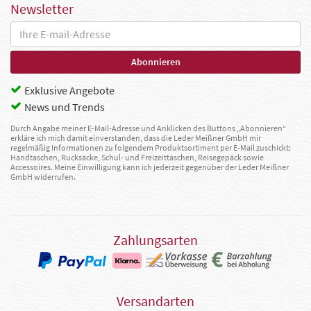
Newsletter
Exklusive Angebote
News und Trends
Durch Angabe meiner E-Mail-Adresse und Anklicken des Buttons „Abonnieren“
erkläre ich mich damit einverstanden, dass die Leder Meißner GmbH mir
regelmäßig Informationen zu folgendem Produktsortiment per E-Mail zuschickt:
Handtaschen, Rucksäcke, Schul- und Freizeittaschen, Reisegepäck sowie
Accessoires. Meine Einwilligung kann ich jederzeit gegenüber der Leder Meißner
GmbH widerrufen.
Zahlungsarten
Versandarten