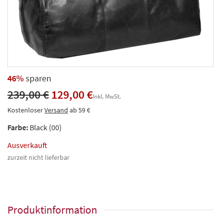
46%
sparen
239,00 €
129,00 €
Inkl. MwSt.
Kostenloser
Versand
ab 59 €
Farbe:
Black (00)
Ausverkauft
zurzeit nicht lieferbar
Produktinformation