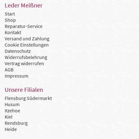
Leder Meißner
Start
Shop
Reparatur-Service
Kontakt
Versand und Zahlung
Cookie Einstellungen
Datenschutz
Widerrufsbelehrung
Vertrag widerrufen
AGB
Impressum
Unsere Filialen
Flensburg Südermarkt
Husum
Itzehoe
Kiel
Rendsburg
Heide