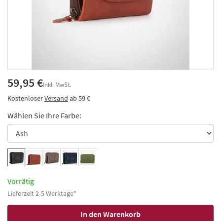
59,95 €
Inkl. MwSt.
Kostenloser
Versand
ab 59 €
Wählen Sie Ihre Farbe:
Vorrätig
Lieferzeit 2-5 Werktage*