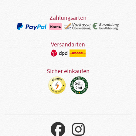
Zahlungsarten
Versandarten
Sicher einkaufen