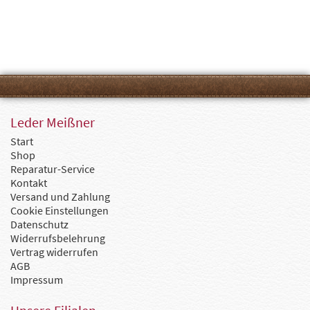
Leder Meißner
Start
Shop
Reparatur-Service
Kontakt
Versand und Zahlung
Cookie Einstellungen
Datenschutz
Widerrufsbelehrung
Vertrag widerrufen
AGB
Impressum