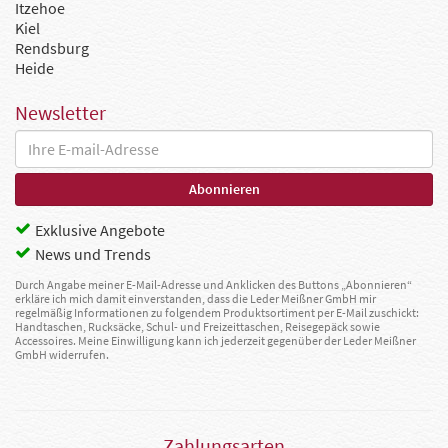
Itzehoe
Kiel
Rendsburg
Heide
Newsletter
Exklusive Angebote
News und Trends
Durch Angabe meiner E-Mail-Adresse und Anklicken des Buttons „Abonnieren“
erkläre ich mich damit einverstanden, dass die Leder Meißner GmbH mir
regelmäßig Informationen zu folgendem Produktsortiment per E-Mail zuschickt:
Handtaschen, Rucksäcke, Schul- und Freizeittaschen, Reisegepäck sowie
Accessoires. Meine Einwilligung kann ich jederzeit gegenüber der Leder Meißner
GmbH widerrufen.
Zahlungsarten