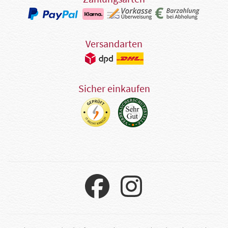
Versandarten
Sicher einkaufen