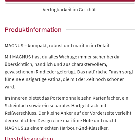
Verfügbarkeit im Geschäft
Produktinformation
MAGNUS – kompakt, robust und maritim im Detail
Mit MAGNUS hast du alles Wichtige immer sicher bei dir –
übersichtlich, handlich und aus charaktervollem,
gewaschenem Rindleder gefertigt. Das natürliche Finish sorgt
für eine einzigartige Patina, die mit der Zeit noch schöner
wird.
Im Inneren bietet das Portemonnaie zehn Kartenfächer, ein
Scheinfach sowie ein separates Hartgeldfach mit
Reißverschluss. Der kleine Anker auf der Vorderseite verleiht
dem schlichten Design eine maritime Note und macht
MAGNUS zu einem echten Harbour-2nd-Klassiker.
Herstellerangaben