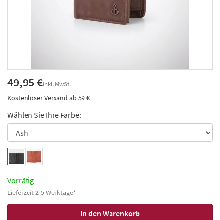
49,95 €
Inkl. MwSt.
Kostenloser
Versand
ab 59 €
Wählen Sie Ihre Farbe:
Vorrätig
Lieferzeit 2-5 Werktage*