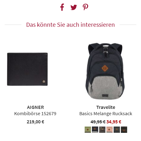
Das könnte Sie auch interessieren
AIGNER
Travelite
Kombibörse 152679
Basics Melange Rucksack
219,00 €
49,95 €
34,95 €