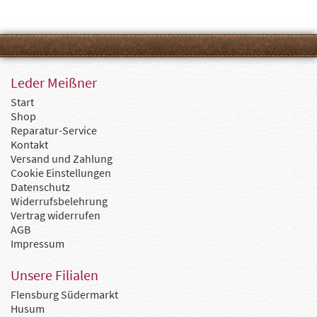
Leder Meißner
Start
Shop
Reparatur-Service
Kontakt
Versand und Zahlung
Cookie Einstellungen
Datenschutz
Widerrufsbelehrung
Vertrag widerrufen
AGB
Impressum
Unsere Filialen
Flensburg Südermarkt
Husum