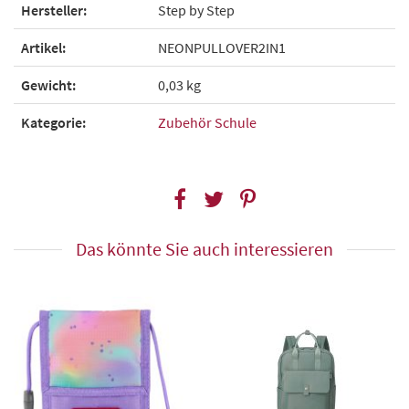
Hersteller:
Step by Step
Artikel:
NEONPULLOVER2IN1
Gewicht:
0,03 kg
Kategorie:
Zubehör Schule
Das könnte Sie auch interessieren