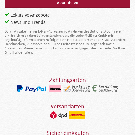
Exklusive Angebote
News und Trends
Durch Angabe meiner E-Mail-Adresse und Anklicken des Buttons „Abonnieren“
erkläre ich mich damit einverstanden, dass die Leder Meißner GmbH mir
regelmäßig Informationen zu folgendem Produktsortiment per E-Mail zuschickt:
Handtaschen, Rucksäcke, Schul- und Freizeittaschen, Reisegepäck sowie
Accessoires. Meine Einwilligung kann ich jederzeit gegenüber der Leder Meißner
GmbH widerrufen.
Zahlungsarten
Versandarten
Sicher einkaufen