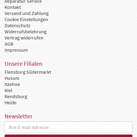
Reparatur-Service
Kontakt
Versand und Zahlung
Cookie Einstellungen
Datenschutz
Widerrufsbelehrung
Vertrag widerrufen
AGB
Impressum
Unsere Filialen
Flensburg Südermarkt
Husum
Itzehoe
Kiel
Rendsburg
Heide
Newsletter