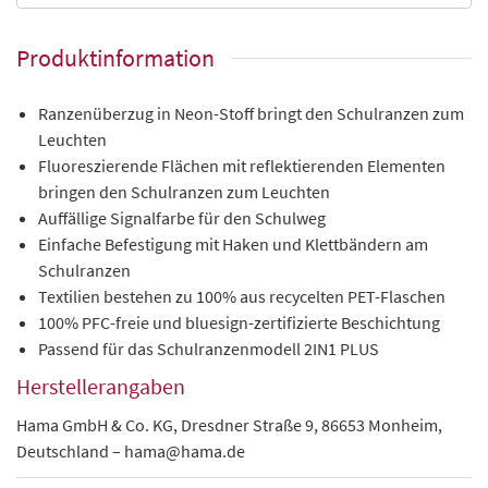
Produktinformation
Ranzenüberzug in Neon-Stoff bringt den Schulranzen zum
Leuchten
Fluoreszierende Flächen mit reflektierenden Elementen
bringen den Schulranzen zum Leuchten
Auffällige Signalfarbe für den Schulweg
Einfache Befestigung mit Haken und Klettbändern am
Schulranzen
Textilien bestehen zu 100% aus recycelten PET-Flaschen
100% PFC-freie und bluesign-zertifizierte Beschichtung
Passend für das Schulranzenmodell 2IN1 PLUS
Herstellerangaben
Hama GmbH & Co. KG, Dresdner Straße 9, 86653 Monheim,
Deutschland – hama@hama.de