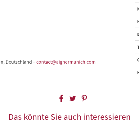
en, Deutschland –
contact@aignermunich.com
Das könnte Sie auch interessieren