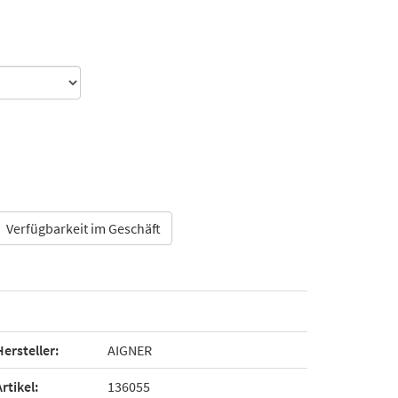
Verfügbarkeit im Geschäft
Hersteller:
AIGNER
Artikel:
136055