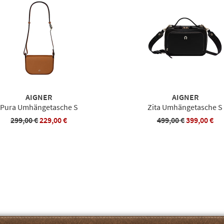
AIGNER
AIGNER
Pura Umhängetasche S
Zita Umhängetasche S
299,00 €
229,00 €
499,00 €
399,00 €