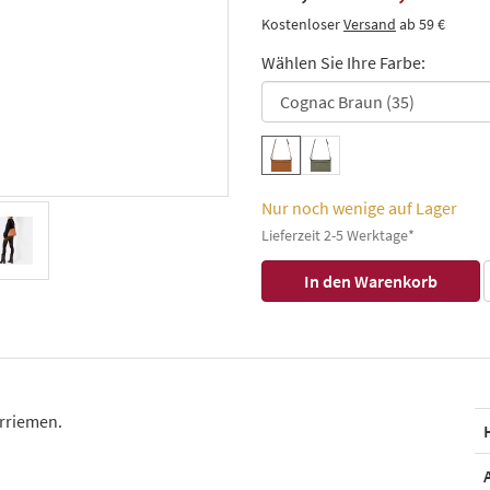
Kostenloser
Versand
ab 59 €
Wählen Sie Ihre Farbe:
Nur noch wenige auf Lager
Lieferzeit 2-5 Werktage*
rriemen.