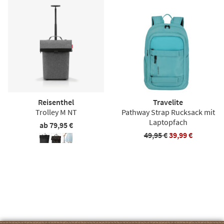
Reisenthel
Travelite
Trolley M NT
Pathway Strap Rucksack mit
Laptopfach
ab 79,95 €
49,95 €
39,99 €