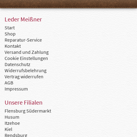
Leder Meißner
Start
Shop
Reparatur-Service
Kontakt
Versand und Zahlung
Cookie Einstellungen
Datenschutz
Widerrufsbelehrung
Vertrag widerrufen
AGB
Impressum
Unsere Filialen
Flensburg Südermarkt
Husum
Itzehoe
Kiel
Rendsburg