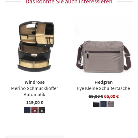
Das könnte Sie auch interessieren
Windrose
Hedgren
Merino Schmuckkoffer
Eye Kleine Schultertasche
Automatik
69,00 €
65,00 €
119,00 €