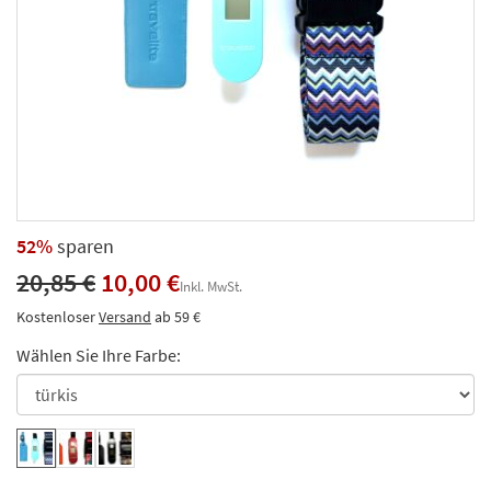
52%
sparen
20,85 €
10,00 €
Inkl. MwSt.
Kostenloser
Versand
ab 59 €
Wählen Sie Ihre Farbe: