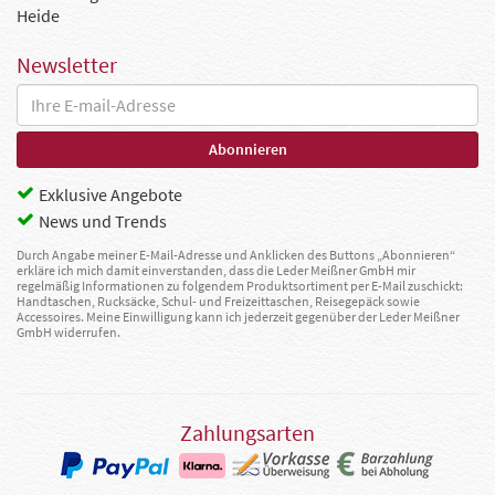
Heide
Newsletter
Exklusive Angebote
News und Trends
Durch Angabe meiner E-Mail-Adresse und Anklicken des Buttons „Abonnieren“
erkläre ich mich damit einverstanden, dass die Leder Meißner GmbH mir
regelmäßig Informationen zu folgendem Produktsortiment per E-Mail zuschickt:
Handtaschen, Rucksäcke, Schul- und Freizeittaschen, Reisegepäck sowie
Accessoires. Meine Einwilligung kann ich jederzeit gegenüber der Leder Meißner
GmbH widerrufen.
Zahlungsarten