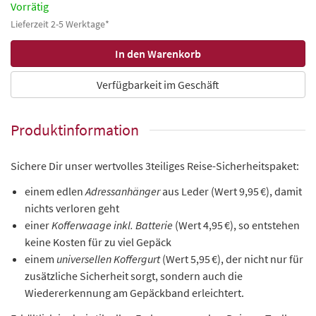
Vorrätig
Lieferzeit 2-5 Werktage*
Verfügbarkeit im Geschäft
Produktinformation
Sichere Dir unser wertvolles 3teiliges Reise-Sicherheitspaket:
einem edlen
Adressanhänger
aus Leder (Wert 9,95 €), damit
nichts verloren geht
einer
Kofferwaage inkl. Batterie
(Wert 4,95 €), so entstehen
keine Kosten für zu viel Gepäck
einem
universellen Koffergurt
(Wert 5,95 €), der nicht nur für
zusätzliche Sicherheit sorgt, sondern auch die
Wiedererkennung am Gepäckband erleichtert.