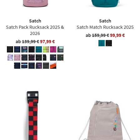
Satch
Satch
Satch Pack Rucksack 2025 &
Satch Match Rucksack 2025
2026
ab
159,99 €
99,99 €
ab
139,99 €
97,99 €