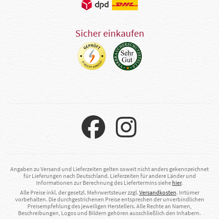
Sicher einkaufen
Angaben zu Versand und Lieferzeiten gelten soweit nicht anders gekennzeichnet
für Lieferungen nach Deutschland. Lieferzeiten für andere Länder und
Informationen zur Berechnung des Liefertermins siehe
hier
.
Alle Preise inkl. der gesetzl. Mehrwertsteuer zzgl.
Versandkosten
. Irrtümer
vorbehalten. Die durchgestrichenen Preise entsprechen der unverbindlichen
Preisempfehlung des jeweiligen Herstellers. Alle Rechte an Namen,
Beschreibungen, Logos und Bildern gehören ausschließlich den Inhabern.