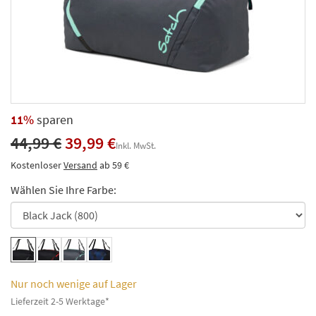
11%
sparen
44,99 €
39,99 €
Inkl. MwSt.
Kostenloser
Versand
ab 59 €
Wählen Sie Ihre Farbe:
Nur noch wenige auf Lager
Lieferzeit 2-5 Werktage*