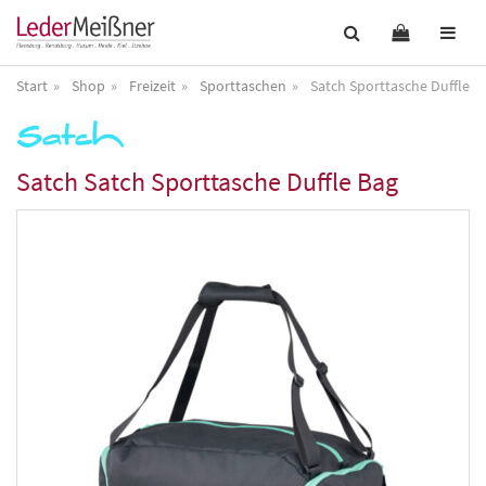
Start
Shop
Freizeit
Sporttaschen
Satch Sporttasche Duffle B
Satch
Satch Sporttasche Duffle Bag