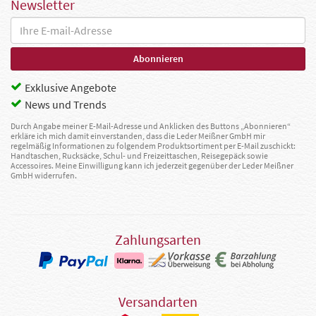
Newsletter
Exklusive Angebote
News und Trends
Durch Angabe meiner E-Mail-Adresse und Anklicken des Buttons „Abonnieren“
erkläre ich mich damit einverstanden, dass die Leder Meißner GmbH mir
regelmäßig Informationen zu folgendem Produktsortiment per E-Mail zuschickt:
Handtaschen, Rucksäcke, Schul- und Freizeittaschen, Reisegepäck sowie
Accessoires. Meine Einwilligung kann ich jederzeit gegenüber der Leder Meißner
GmbH widerrufen.
Zahlungsarten
Versandarten