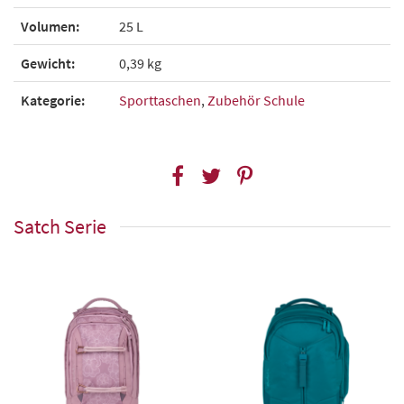
Volumen:
25 L
Gewicht:
0,39 kg
Kategorie:
Sporttaschen
,
Zubehör Schule
Satch Serie