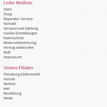
Leder Meißner
Start
Shop
Reparatur-Service
Kontakt
Versand und Zahlung
Cookie Einstellungen
Datenschutz
Widerrufsbelehrung
Vertrag widerrufen
AGB
Impressum
Unsere Filialen
Flensburg Südermarkt
Husum
Itzehoe
Kiel
Rendsburg
Heide