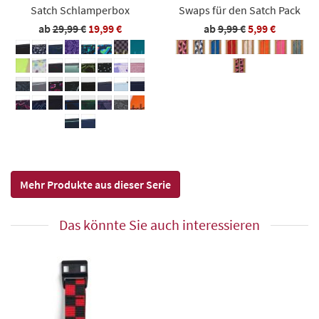
Satch Schlamperbox
Swaps für den Satch Pack
ab
29,99 €
19,99 €
ab
9,99 €
5,99 €
Mehr Produkte aus dieser Serie
Das könnte Sie auch interessieren