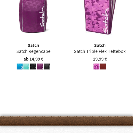
Satch
Satch
Satch Regencape
Satch Triple Flex Heftebox
ab 14,99 €
19,99 €