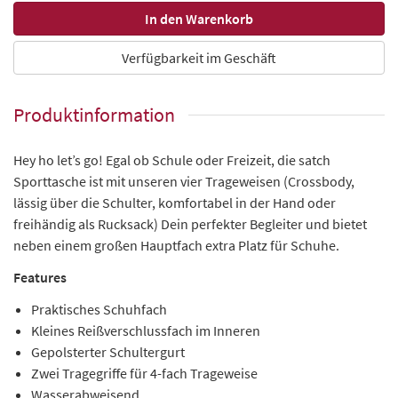
Verfügbarkeit im Geschäft
Produktinformation
Hey ho let’s go! Egal ob Schule oder Freizeit, die satch
Sporttasche ist mit unseren vier Trageweisen (Crossbody,
lässig über die Schulter, komfortabel in der Hand oder
freihändig als Rucksack) Dein perfekter Begleiter und bietet
neben einem großen Hauptfach extra Platz für Schuhe.
Features
Praktisches Schuhfach
Kleines Reißverschlussfach im Inneren
Gepolsterter Schultergurt
Zwei Tragegriffe für 4-fach Trageweise
Wasserabweisend