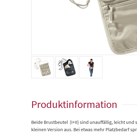
Produktinformation
Beide Brustbeutel (I+II) sind unauffällig, leicht un
kleinen Version aus. Bei etwas mehr Platzbedarf spr