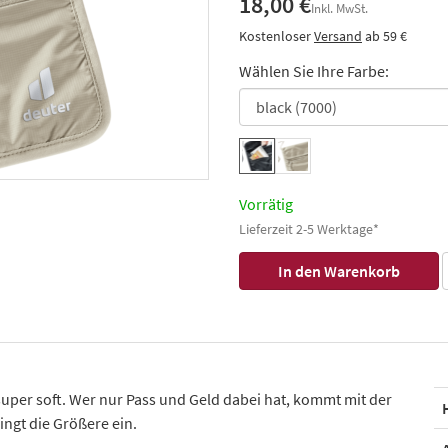
18,00 €
Inkl. MwSt.
Kostenloser
Versand
ab 59 €
Wählen Sie Ihre Farbe:
Vorrätig
Lieferzeit 2-5 Werktage*
d super soft. Wer nur Pass und Geld dabei hat, kommt mit der
ingt die Größere ein.