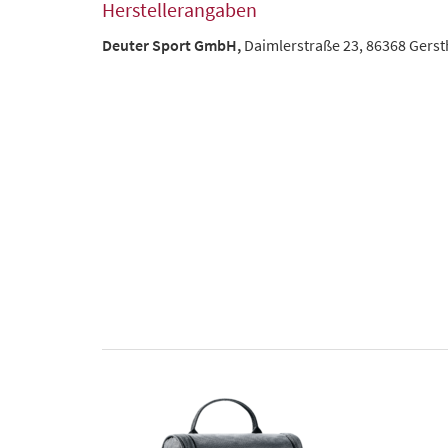
Herstellerangaben
Deuter Sport GmbH,
Daimlerstraße 23, 86368 Gers