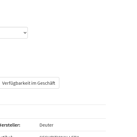
Verfügbarkeit im Geschäft
Hersteller:
Deuter