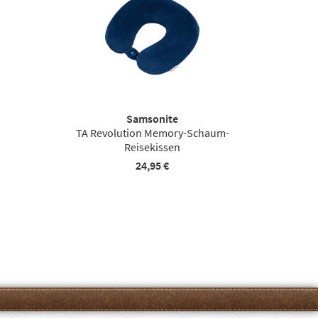
Samsonite
TA Revolution Memory-Schaum-
Reisekissen
24,95 €