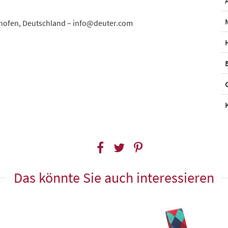
thofen, Deutschland – info@deuter.com
Das könnte Sie auch interessieren