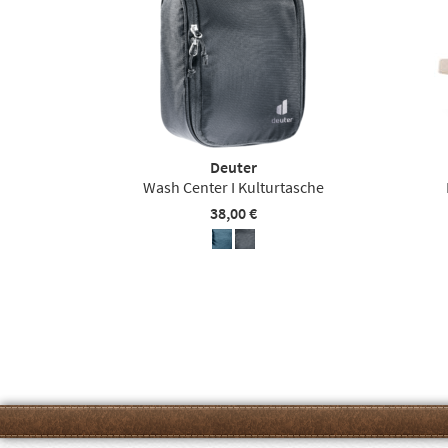
Deuter
Wash Center I Kulturtasche
38,00 €