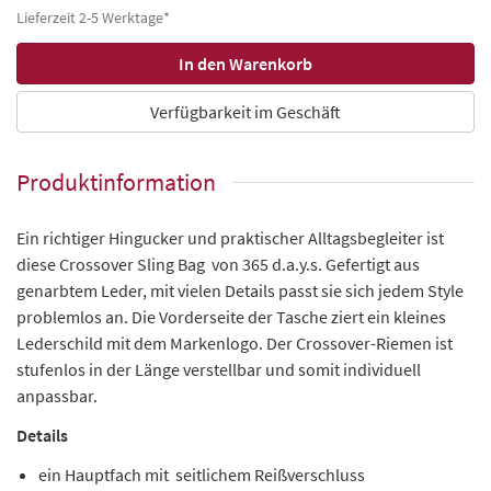
Lieferzeit 2-5 Werktage*
Verfügbarkeit im Geschäft
Produktinformation
Ein richtiger Hingucker und praktischer Alltagsbegleiter ist
diese Crossover Sling Bag von 365 d.a.y.s. Gefertigt aus
genarbtem Leder, mit vielen Details passt sie sich jedem Style
problemlos an. Die Vorderseite der Tasche ziert ein kleines
Lederschild mit dem Markenlogo. Der Crossover-Riemen ist
stufenlos in der Länge verstellbar und somit individuell
anpassbar.
Details
ein Hauptfach mit seitlichem Reißverschluss