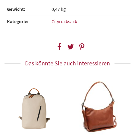
Gewicht:
0,47 kg
Kategorie:
Cityrucksack
Das könnte Sie auch interessieren