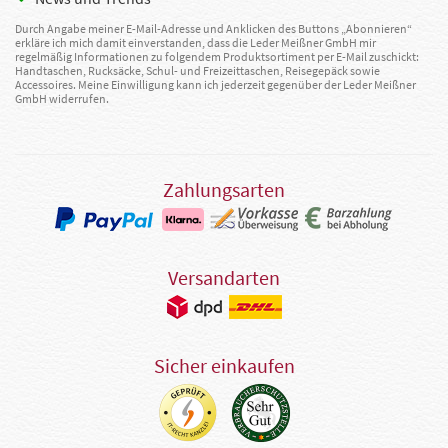
Durch Angabe meiner E-Mail-Adresse und Anklicken des Buttons „Abonnieren“
erkläre ich mich damit einverstanden, dass die Leder Meißner GmbH mir
regelmäßig Informationen zu folgendem Produktsortiment per E-Mail zuschickt:
Handtaschen, Rucksäcke, Schul- und Freizeittaschen, Reisegepäck sowie
Accessoires. Meine Einwilligung kann ich jederzeit gegenüber der Leder Meißner
GmbH widerrufen.
Zahlungsarten
Versandarten
Sicher einkaufen