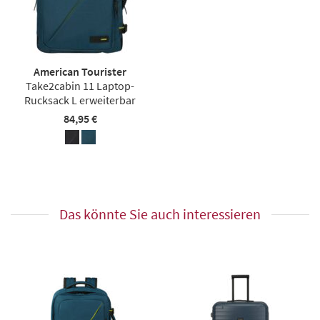
American Tourister
Take2cabin 11 Laptop-
Rucksack L erweiterbar
84,95 €
Das könnte Sie auch interessieren