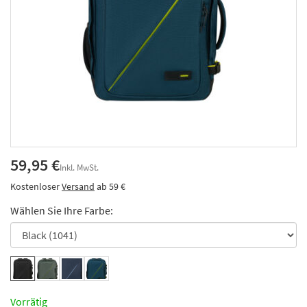
59,95 €
Inkl. MwSt.
Kostenloser
Versand
ab 59 €
Wählen Sie Ihre Farbe:
Vorrätig