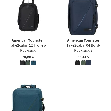
American Tourister
American Tourister
Take2cabin 12 Trolley-
Take2cabin 04 Bord-
Rucksack
Rucksack S
79,95 €
44,95 €