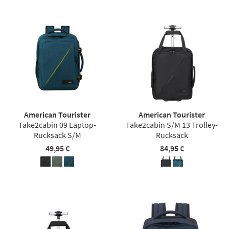
American Tourister
American Tourister
Take2cabin 09 Laptop-
Take2cabin S/M 13 Trolley-
Rucksack S/M
Rucksack
49,95 €
84,95 €