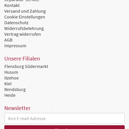
Kontakt
Versand und Zahlung
Cookie Einstellungen
Datenschutz
Widerrufsbelehrung
Vertrag widerrufen
AGB
Impressum
Unsere Filialen
Flensburg Südermarkt
Husum
Itzehoe
Kiel
Rendsburg
Heide
Newsletter