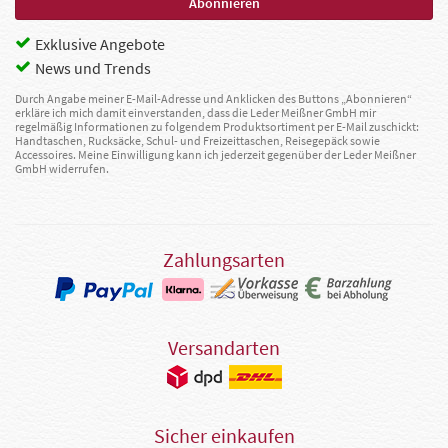
Exklusive Angebote
News und Trends
Durch Angabe meiner E-Mail-Adresse und Anklicken des Buttons „Abonnieren“
erkläre ich mich damit einverstanden, dass die Leder Meißner GmbH mir
regelmäßig Informationen zu folgendem Produktsortiment per E-Mail zuschickt:
Handtaschen, Rucksäcke, Schul- und Freizeittaschen, Reisegepäck sowie
Accessoires. Meine Einwilligung kann ich jederzeit gegenüber der Leder Meißner
GmbH widerrufen.
Zahlungsarten
Versandarten
Sicher einkaufen