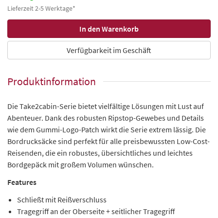
Lieferzeit 2-5 Werktage*
Verfügbarkeit im Geschäft
Produktinformation
Die Take2cabin-Serie bietet vielfältige Lösungen mit Lust auf
Abenteuer. Dank des robusten Ripstop-Gewebes und Details
wie dem Gummi-Logo-Patch wirkt die Serie extrem lässig. Die
Bordrucksäcke sind perfekt für alle preisbewussten Low-Cost-
Reisenden, die ein robustes, übersichtliches und leichtes
Bordgepäck mit großem Volumen wünschen.
Features
Schließt mit Reißverschluss
Tragegriff an der Oberseite + seitlicher Tragegriff