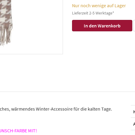
Nur noch wenige auf Lager
Lieferzeit 2-5 Werktage*
ches, wärmendes Winter-Accessoire für die kalten Tage.
WUNSCH-FARBE MIT!