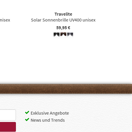
Travelite
nisex
Solar Sonnenbrille UV400 unisex
59,95 €
Exklusive Angebote
News und Trends