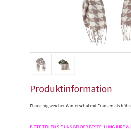
Produktinformation
Flauschig weicher Winterschal mit Fransen als hübs
BITTE TEILEN SIE UNS BEI DER BESTELLUNG IHRE 