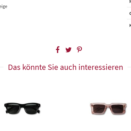
eige
Das könnte Sie auch interessieren