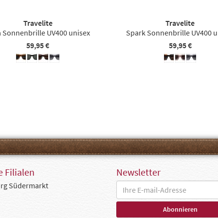
Travelite
Travelite
 Sonnenbrille UV400 unisex
Spark Sonnenbrille UV400 u
59,95 €
59,95 €
 Filialen
Newsletter
rg Südermarkt