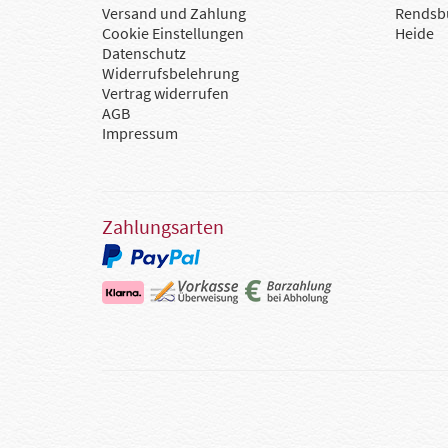
Versand und Zahlung
Rendsb
Cookie Einstellungen
Heide
Datenschutz
Widerrufsbelehrung
Vertrag widerrufen
AGB
Impressum
Zahlungsarten