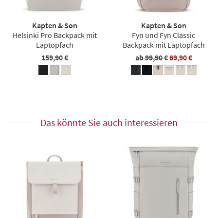
Kapten & Son
Kapten & Son
Helsinki Pro Backpack mit
Fyn und Fyn Classic
Laptopfach
Backpack mit Laptopfach
159,90 €
ab
99,90 €
69,90 €
Das könnte Sie auch interessieren