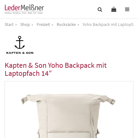
Start
Shop
Freizeit
Rucksäcke
Yoho Backpack mit Laptopfac
Kapten & Son
Yoho Backpack mit
Laptopfach 14″