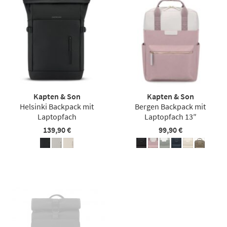
Kapten & Son
Kapten & Son
Helsinki Backpack mit
Bergen Backpack mit
Laptopfach
Laptopfach 13″
139,90 €
99,90 €