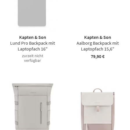
Kapten & Son
Kapten & Son
Lund Pro Backpack mit
Aalborg Backpack mit
Laptopfach 16″
Laptopfach 15,6″
zurzeit nicht
79,90 €
verfügbar