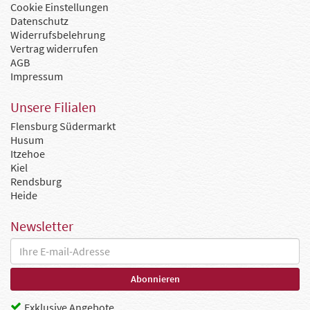
Cookie Einstellungen
Datenschutz
Widerrufsbelehrung
Vertrag widerrufen
AGB
Impressum
Unsere Filialen
Flensburg Südermarkt
Husum
Itzehoe
Kiel
Rendsburg
Heide
Newsletter
Exklusive Angebote