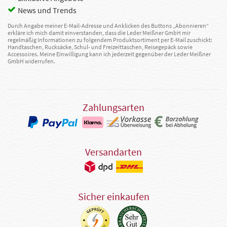
News und Trends
Durch Angabe meiner E-Mail-Adresse und Anklicken des Buttons „Abonnieren“
erkläre ich mich damit einverstanden, dass die Leder Meißner GmbH mir
regelmäßig Informationen zu folgendem Produktsortiment per E-Mail zuschickt:
Handtaschen, Rucksäcke, Schul- und Freizeittaschen, Reisegepäck sowie
Accessoires. Meine Einwilligung kann ich jederzeit gegenüber der Leder Meißner
GmbH widerrufen.
Zahlungsarten
Versandarten
Sicher einkaufen