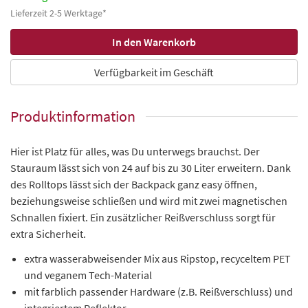
Lieferzeit 2-5 Werktage*
Verfügbarkeit im Geschäft
Produktinformation
Hier ist Platz für alles, was Du unterwegs brauchst. Der
Stauraum lässt sich von 24 auf bis zu 30 Liter erweitern. Dank
des Rolltops lässt sich der Backpack ganz easy öffnen,
beziehungsweise schließen und wird mit zwei magnetischen
Schnallen fixiert. Ein zusätzlicher Reißverschluss sorgt für
extra Sicherheit.
extra wasserabweisender Mix aus Ripstop, recyceltem PET
und veganem Tech-Material
mit farblich passender Hardware (z.B. Reißverschluss) und