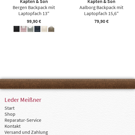
Kapten & Son
Kapten & Son
Bergen Backpack mit
Aalborg Backpack mit
Laptopfach 13″
Laptopfach 15,6″
99,90 €
79,90 €
Leder Meißner
Start
Shop
Reparatur-Service
Kontakt
Versand und Zahlung