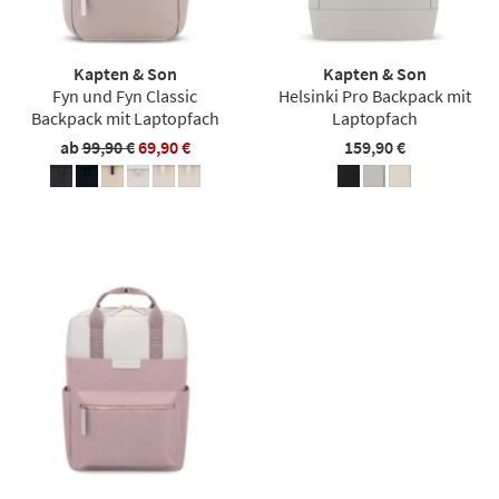
Kapten & Son
Kapten & Son
Fyn und Fyn Classic
Helsinki Pro Backpack mit
Backpack mit Laptopfach
Laptopfach
ab
99,90 €
69,90 €
159,90 €