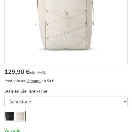
129,90 €
Inkl. MwSt.
Kostenloser
Versand
ab 59 €
Wählen Sie Ihre Farbe:
Vorrätig