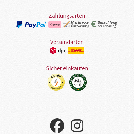
Zahlungsarten
Versandarten
Sicher einkaufen