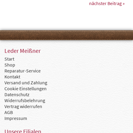
nächster Beitrag »
Leder Meißner
Start
Shop
Reparatur-Service
Kontakt
Versand und Zahlung
Cookie Einstellungen
Datenschutz
Widerrufsbelehrung
Vertrag widerrufen
AGB
Impressum
Unsere Filialen