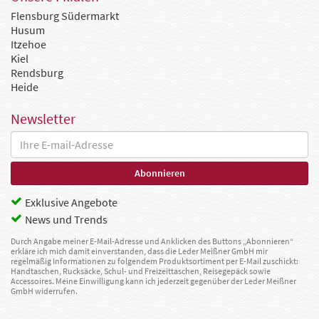
Flensburg Südermarkt
Husum
Itzehoe
Kiel
Rendsburg
Heide
Newsletter
Exklusive Angebote
News und Trends
Durch Angabe meiner E-Mail-Adresse und Anklicken des Buttons „Abonnieren“
erkläre ich mich damit einverstanden, dass die Leder Meißner GmbH mir
regelmäßig Informationen zu folgendem Produktsortiment per E-Mail zuschickt:
Handtaschen, Rucksäcke, Schul- und Freizeittaschen, Reisegepäck sowie
Accessoires. Meine Einwilligung kann ich jederzeit gegenüber der Leder Meißner
GmbH widerrufen.