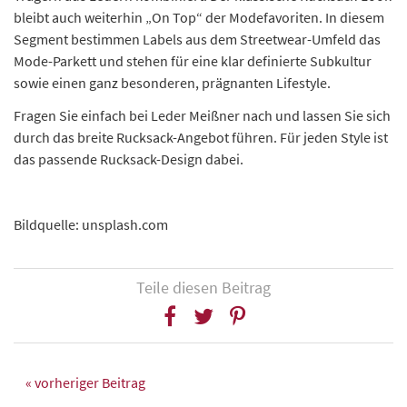
bleibt auch weiterhin „On Top“ der Modefavoriten. In diesem
Segment bestimmen Labels aus dem Streetwear-Umfeld das
Mode-Parkett und stehen für eine klar definierte Subkultur
sowie einen ganz besonderen, prägnanten Lifestyle.
Fragen Sie einfach bei Leder Meißner nach und lassen Sie sich
durch das breite Rucksack-Angebot führen. Für jeden Style ist
das passende Rucksack-Design dabei.
Bildquelle: unsplash.com
Teile diesen Beitrag
« vorheriger Beitrag