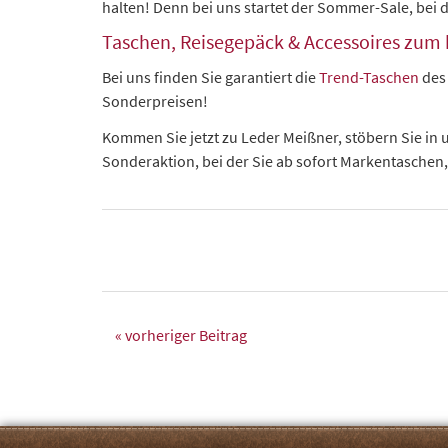
halten! Denn bei uns startet der Sommer-Sale, bei 
Taschen, Reisegepäck & Accessoires zum k
Bei uns finden Sie garantiert die
Trend-Taschen
des 
Sonderpreisen!
Kommen Sie jetzt zu Leder Meißner, stöbern Sie in
Sonderaktion, bei der Sie ab sofort Markentaschen,
« vorheriger Beitrag