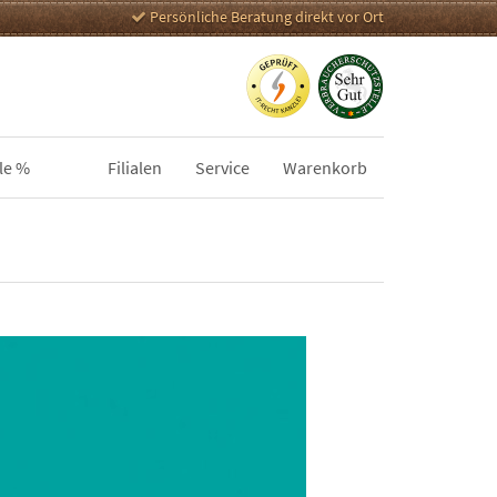
Persönliche Beratung direkt vor Ort
le %
Filialen
Service
Warenkorb