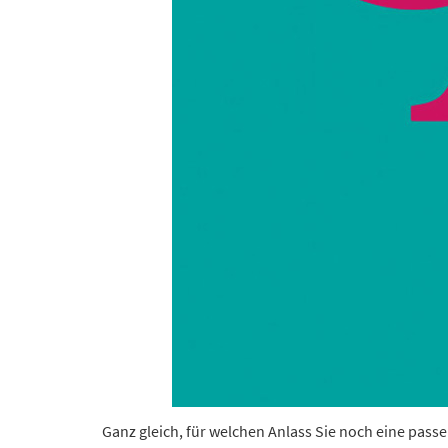
Ganz gleich, für welchen Anlass Sie noch eine pas