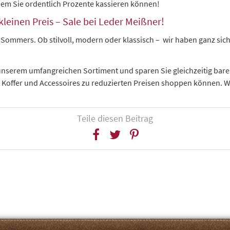
dem Sie ordentlich Prozente kassieren können!
leinen Preis – Sale bei Leder Meißner!
Sommers. Ob stilvoll, modern oder klassisch – wir haben ganz sich
 unserem umfangreichen Sortiment und sparen Sie gleichzeitig bare
 Koffer und Accessoires zu reduzierten Preisen shoppen können. Wi
Teile diesen Beitrag