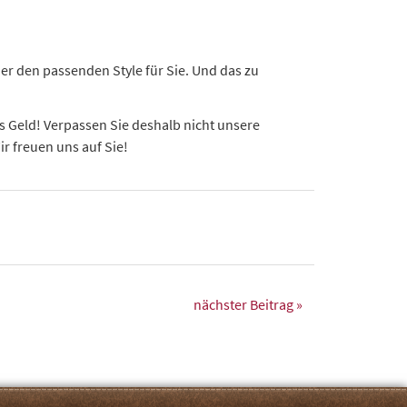
er den passenden Style für Sie. Und das zu
s Geld! Verpassen Sie deshalb nicht unsere
r freuen uns auf Sie!
nächster Beitrag »