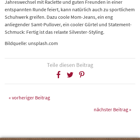
Jahreswechsel mit Raclette und guten Freunden in einer
entspannten Runde feiert, kann natürlich auch zu sportlichem
Schuhwerk greifen. Dazu coole Mom-Jeans, ein eng
anliegender Samt-Pullover, ein cooler Gürtel und Statement-
Schmuck: Fertig ist das relaxte Silvester-Styling.
Bildquelle: unsplash.com
Teile diesen Beitrag
« vorheriger Beitrag
nächster Beitrag »