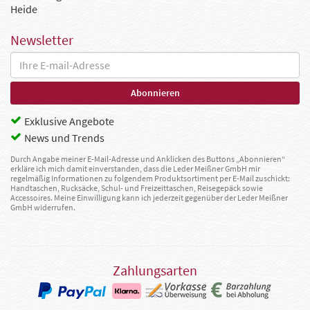
Heide
Newsletter
Exklusive Angebote
News und Trends
Durch Angabe meiner E-Mail-Adresse und Anklicken des Buttons „Abonnieren“
erkläre ich mich damit einverstanden, dass die Leder Meißner GmbH mir
regelmäßig Informationen zu folgendem Produktsortiment per E-Mail zuschickt:
Handtaschen, Rucksäcke, Schul- und Freizeittaschen, Reisegepäck sowie
Accessoires. Meine Einwilligung kann ich jederzeit gegenüber der Leder Meißner
GmbH widerrufen.
Zahlungsarten