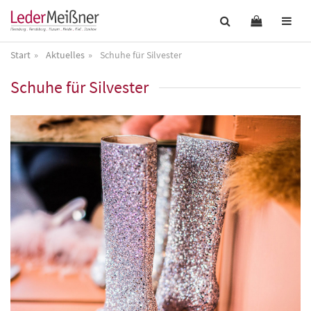
Start
Aktuelles
Schuhe für Silvester
Schuhe für Silvester