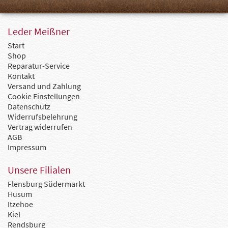
Leder Meißner
Start
Shop
Reparatur-Service
Kontakt
Versand und Zahlung
Cookie Einstellungen
Datenschutz
Widerrufsbelehrung
Vertrag widerrufen
AGB
Impressum
Unsere Filialen
Flensburg Südermarkt
Husum
Itzehoe
Kiel
Rendsburg