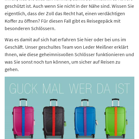
geschützt ist. Auch wenn Sie nicht in der Nähe sind. Wissen Sie
eigentlich, dass der Zoll das Recht hat, einen verdächtigen
Koffer zu öffnen? Für diesen Fall gibt es Reisegepäck mit
besonderen Schlössern.
Was es damit auf sich hat erfahren Sie hier oder bei uns im
Geschäft. Unser geschultes Team von Leder Meißner erklärt
Ihnen, wie diese geheimnisvollen Schlösser funktionieren und
was Sie sonst noch tun können, um sicher auf Reisen zu
gehen.