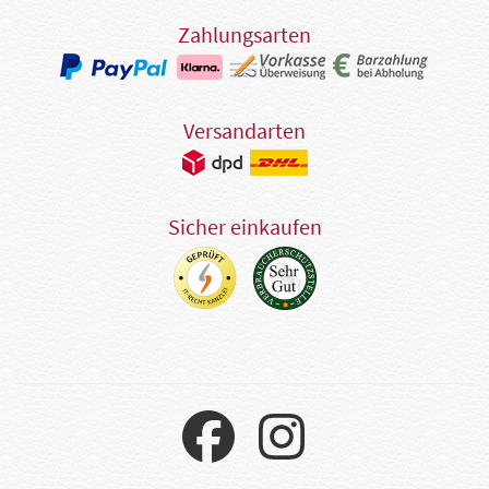
Zahlungsarten
Versandarten
Sicher einkaufen