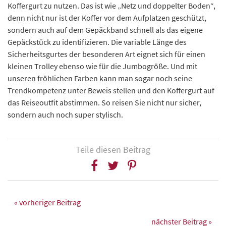
Koffergurt zu nutzen. Das ist wie „Netz und doppelter Boden“,
denn nicht nur ist der Koffer vor dem Aufplatzen geschützt,
sondern auch auf dem Gepäckband schnell als das eigene
Gepäckstück zu identifizieren. Die variable Länge des
Sicherheitsgurtes der besonderen Art eignet sich für einen
kleinen Trolley ebenso wie für die Jumbogröße. Und mit
unseren fröhlichen Farben kann man sogar noch seine
Trendkompetenz unter Beweis stellen und den Koffergurt auf
das Reiseoutfit abstimmen. So reisen Sie nicht nur sicher,
sondern auch noch super stylisch.
Teile diesen Beitrag
« vorheriger Beitrag
nächster Beitrag »