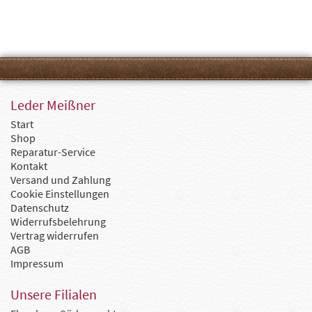
Leder Meißner
Start
Shop
Reparatur-Service
Kontakt
Versand und Zahlung
Cookie Einstellungen
Datenschutz
Widerrufsbelehrung
Vertrag widerrufen
AGB
Impressum
Unsere Filialen