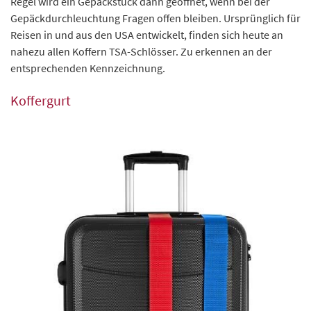
Regel wird ein Gepäckstück dann geöffnet, wenn bei der
Gepäckdurchleuchtung Fragen offen bleiben. Ursprünglich für
Reisen in und aus den USA entwickelt, finden sich heute an
nahezu allen Koffern TSA-Schlösser. Zu erkennen an der
entsprechenden Kennzeichnung.
Koffergurt