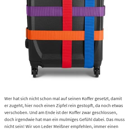
Wer hat sich nicht schon mal auf seinen Koffer gesetzt, damit
er zugeht, hier noch einen Zipfel rein gestopft, da noch etwas
verschoben. Und am Ende ist der Koffer zwar geschlossen,
doch irgendwie hat man ein mulmiges Gefühl dabei. Das muss
nicht sein! Wir von Leder Meißner empfehlen, immer einen