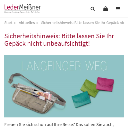
Start
Aktuelles
Sicherheitshinweis: Bitte lassen Sie Ihr Gepäck nich
Sicherheitshinweis: Bitte lassen Sie Ihr
Gepäck nicht unbeaufsichtigt!
Freuen Sie sich schon auf Ihre Reise? Das sollen Sie auch,