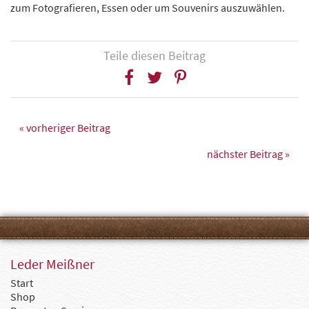
zum Fotografieren, Essen oder um Souvenirs auszuwählen.
Teile diesen Beitrag
« vorheriger Beitrag
nächster Beitrag »
Leder Meißner
Start
Shop