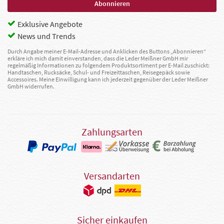
Exklusive Angebote
News und Trends
Durch Angabe meiner E-Mail-Adresse und Anklicken des Buttons „Abonnieren“
erkläre ich mich damit einverstanden, dass die Leder Meißner GmbH mir
regelmäßig Informationen zu folgendem Produktsortiment per E-Mail zuschickt:
Handtaschen, Rucksäcke, Schul- und Freizeittaschen, Reisegepäck sowie
Accessoires. Meine Einwilligung kann ich jederzeit gegenüber der Leder Meißner
GmbH widerrufen.
Zahlungsarten
Versandarten
Sicher einkaufen