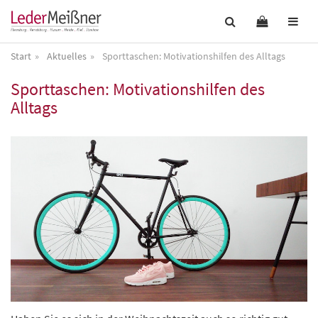
Start
Aktuelles
Sporttaschen: Motivationshilfen des Alltags
Sporttaschen: Motivationshilfen des
Alltags