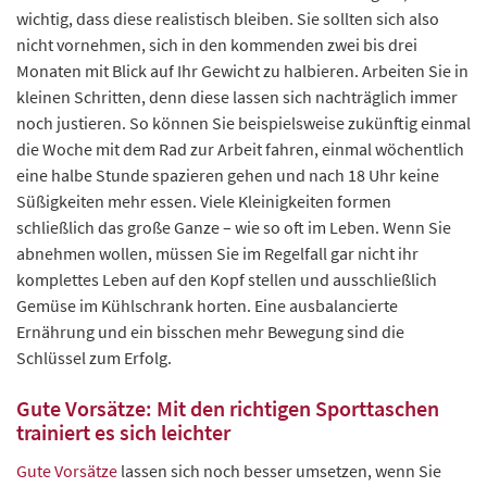
wichtig, dass diese realistisch bleiben. Sie sollten sich also
nicht vornehmen, sich in den kommenden zwei bis drei
Monaten mit Blick auf Ihr Gewicht zu halbieren. Arbeiten Sie in
kleinen Schritten, denn diese lassen sich nachträglich immer
noch justieren. So können Sie beispielsweise zukünftig einmal
die Woche mit dem Rad zur Arbeit fahren, einmal wöchentlich
eine halbe Stunde spazieren gehen und nach 18 Uhr keine
Süßigkeiten mehr essen. Viele Kleinigkeiten formen
schließlich das große Ganze – wie so oft im Leben. Wenn Sie
abnehmen wollen, müssen Sie im Regelfall gar nicht ihr
komplettes Leben auf den Kopf stellen und ausschließlich
Gemüse im Kühlschrank horten. Eine ausbalancierte
Ernährung und ein bisschen mehr Bewegung sind die
Schlüssel zum Erfolg.
Gute Vorsätze: Mit den richtigen Sporttaschen
trainiert es sich leichter
Gute Vorsätze
lassen sich noch besser umsetzen, wenn Sie