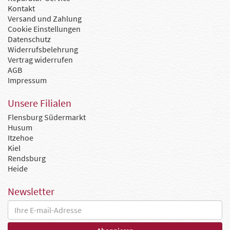
Kontakt
Versand und Zahlung
Cookie Einstellungen
Datenschutz
Widerrufsbelehrung
Vertrag widerrufen
AGB
Impressum
Unsere Filialen
Flensburg Südermarkt
Husum
Itzehoe
Kiel
Rendsburg
Heide
Newsletter