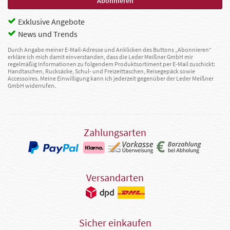
Exklusive Angebote
News und Trends
Durch Angabe meiner E-Mail-Adresse und Anklicken des Buttons „Abonnieren“
erkläre ich mich damit einverstanden, dass die Leder Meißner GmbH mir
regelmäßig Informationen zu folgendem Produktsortiment per E-Mail zuschickt:
Handtaschen, Rucksäcke, Schul- und Freizeittaschen, Reisegepäck sowie
Accessoires. Meine Einwilligung kann ich jederzeit gegenüber der Leder Meißner
GmbH widerrufen.
Zahlungsarten
Versandarten
Sicher einkaufen