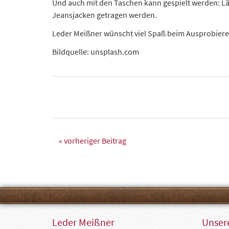
Und auch mit den Taschen kann gespielt werden: L
Jeansjacken getragen werden.
Leder Meißner wünscht viel Spaß beim Ausprobieren
Bildquelle: unsplash.com
« vorheriger Beitrag
Leder Meißner
Unsere