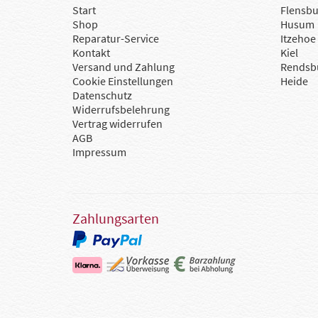
Start
Flensbu
Shop
Husum
Reparatur-Service
Itzehoe
Kontakt
Kiel
Versand und Zahlung
Rendsb
Cookie Einstellungen
Heide
Datenschutz
Widerrufsbelehrung
Vertrag widerrufen
AGB
Impressum
Zahlungsarten