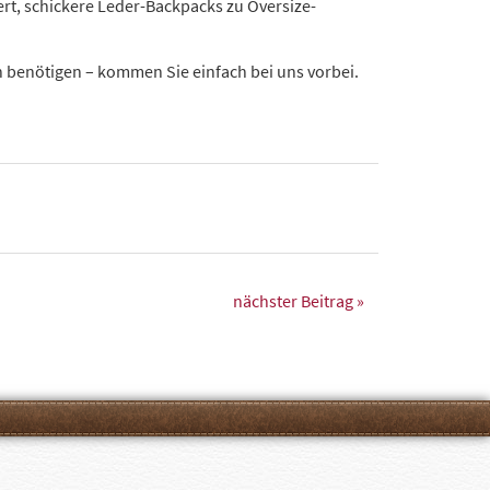
t, schickere Leder-Backpacks zu Oversize-
h benötigen – kommen Sie einfach bei uns vorbei.
nächster Beitrag »