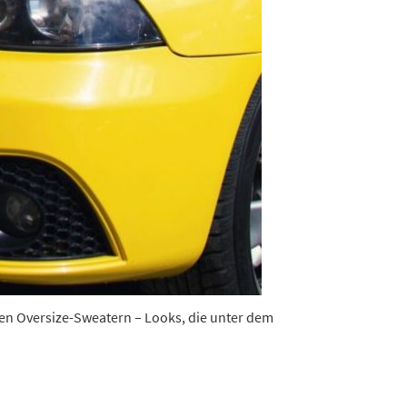
igen Oversize-Sweatern – Looks, die unter dem