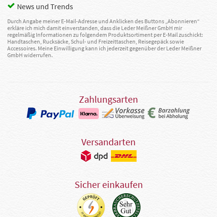
News und Trends
Durch Angabe meiner E-Mail-Adresse und Anklicken des Buttons „Abonnieren“
erkläre ich mich damit einverstanden, dass die Leder Meißner GmbH mir
regelmäßig Informationen zu folgendem Produktsortiment per E-Mail zuschickt:
Handtaschen, Rucksäcke, Schul- und Freizeittaschen, Reisegepäck sowie
Accessoires. Meine Einwilligung kann ich jederzeit gegenüber der Leder Meißner
GmbH widerrufen.
Zahlungsarten
Versandarten
Sicher einkaufen