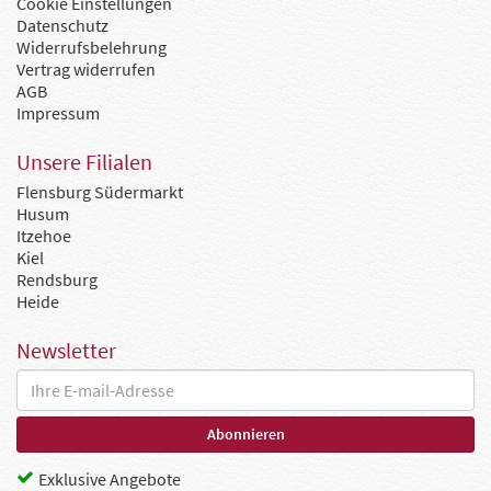
Cookie Einstellungen
Datenschutz
Widerrufsbelehrung
Vertrag widerrufen
AGB
Impressum
Unsere Filialen
Flensburg Südermarkt
Husum
Itzehoe
Kiel
Rendsburg
Heide
Newsletter
Exklusive Angebote