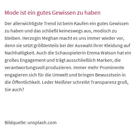
Mode ist ein gutes Gewissen zu haben
Der allerwichtigste Trend ist beim Kaufen ein gutes Gewissen
zu haben und das schließt keineswegs aus, modisch zu
bleiben. Herzogin Meghan macht es uns immer wieder vor,
denn sie setzt größtenteils bei der Auswahl ihrer Kleidung auf
Nachhaltigkeit. Auch die Schauspielerin Emma Watson hat ein
großes Engagement und trägt ausschließlich Marken, die
verantwortungsvoll produzieren. Immer mehr Prominente
engagieren sich für die Umwelt und bringen Bewusstsein in
die Öffentlichkeit. Leder Meißner schreibt Transparenz groß,
Sie auch?
Bildquelle: unsplash.com