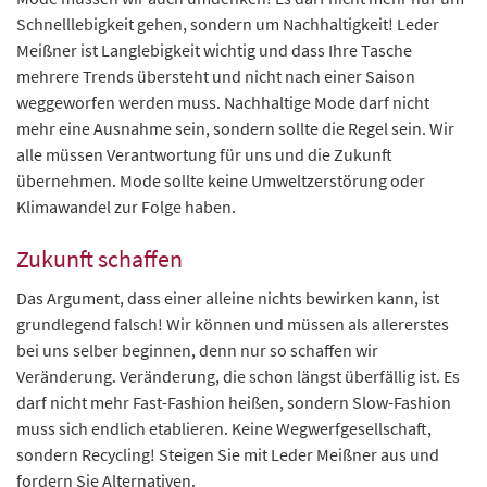
Schnelllebigkeit gehen, sondern um Nachhaltigkeit! Leder
Meißner ist Langlebigkeit wichtig und dass Ihre Tasche
mehrere Trends übersteht und nicht nach einer Saison
weggeworfen werden muss. Nachhaltige Mode darf nicht
mehr eine Ausnahme sein, sondern sollte die Regel sein. Wir
alle müssen Verantwortung für uns und die Zukunft
übernehmen. Mode sollte keine Umweltzerstörung oder
Klimawandel zur Folge haben.
Zukunft schaffen
Das Argument, dass einer alleine nichts bewirken kann, ist
grundlegend falsch! Wir können und müssen als allererstes
bei uns selber beginnen, denn nur so schaffen wir
Veränderung. Veränderung, die schon längst überfällig ist. Es
darf nicht mehr Fast-Fashion heißen, sondern Slow-Fashion
muss sich endlich etablieren. Keine Wegwerfgesellschaft,
sondern Recycling! Steigen Sie mit Leder Meißner aus und
fordern Sie Alternativen.