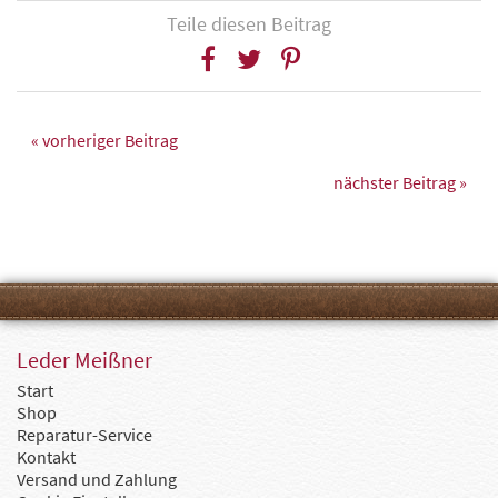
Teile diesen Beitrag
« vorheriger Beitrag
nächster Beitrag »
Leder Meißner
Start
Shop
Reparatur-Service
Kontakt
Versand und Zahlung