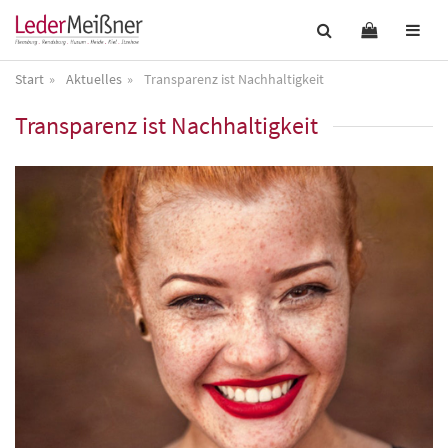
Start
Aktuelles
Transparenz ist Nachhaltigkeit
Transparenz ist Nachhaltigkeit