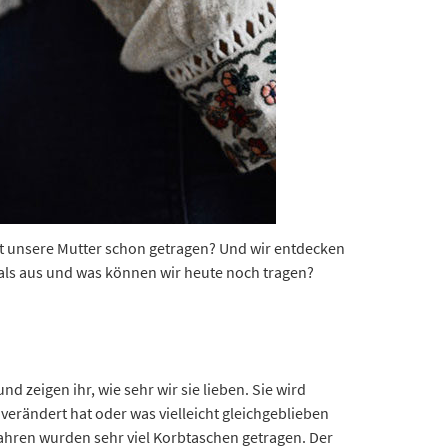
at unsere Mutter schon getragen? Und wir entdecken
als aus und was können wir heute noch tragen?
 zeigen ihr, wie sehr wir sie lieben. Sie wird
verändert hat oder was vielleicht gleichgeblieben
Jahren wurden sehr viel Korbtaschen getragen. Der