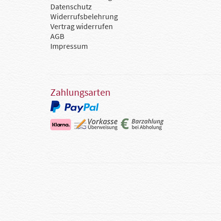
Datenschutz
Widerrufsbelehrung
Vertrag widerrufen
AGB
Impressum
Zahlungsarten