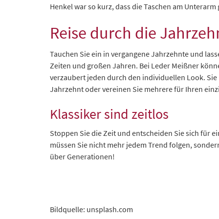
Henkel war so kurz, dass die Taschen am Unterarm 
Reise durch die Jahrzeh
Tauchen Sie ein in vergangene Jahrzehnte und lasse
Zeiten und großen Jahren. Bei Leder Meißner können
verzaubert jeden durch den individuellen Look. Sie
Jahrzehnt oder vereinen Sie mehrere für Ihren einzi
Klassiker sind zeitlos
Stoppen Sie die Zeit und entscheiden Sie sich für e
müssen Sie nicht mehr jedem Trend folgen, sondern 
über Generationen!
Bildquelle: unsplash.com