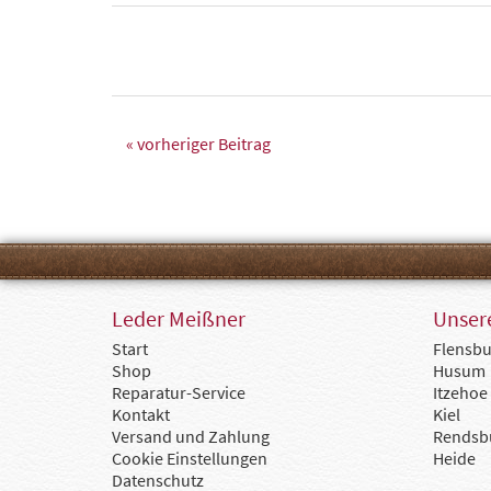
« vorheriger Beitrag
Leder Meißner
Unsere
Start
Flensbu
Shop
Husum
Reparatur-Service
Itzehoe
Kontakt
Kiel
Versand und Zahlung
Rendsb
Cookie Einstellungen
Heide
Datenschutz