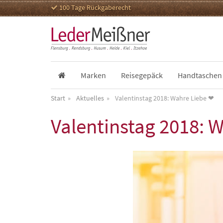
100 Tage Rückgaberecht
Marken
Reisegepäck
Handtaschen
Start
Aktuelles
Valentinstag 2018: Wahre Liebe ❤
Valentinstag 2018: 