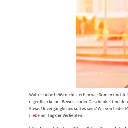
Wahre Liebe heißt nicht sterben wie Romeo und Jul
eigentlich keiner Beweise oder Geschenke. Und den
Etwas Unvergängliches soll es sein? Wir von Leder M
Liebe
am Tag der Verliebten!