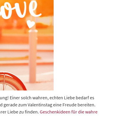
ng! Einer solch wahren, echten Liebe bedarf es
d gerade zum Valentinstag eine Freude bereiten.
hrer Liebe zu finden.
Geschenkideen für die wahre