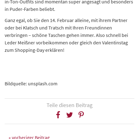
in-Ton-Outfits sind momentan super angesagt und besonders
in Puder-Farben beliebt.
Ganz egal, ob Sie den 14. Februar alleine, mit ihrem Partner
oder bei Klatsch und Tratsch mit Ihren Freundinnen
verbringen – schöne Taschen gehen immer. Also schnell bei
Leder Meißner vorbeikommen oder gleich den Valentinstag
zum Shopping-Day erklären!
Bildquelle: unsplash.com
Teile diesen Beitrag
« vorheriger Beitrag