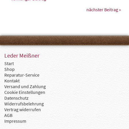
nächster Beitrag »
Leder Meißner
Start
Shop
Reparatur-Service
Kontakt
Versand und Zahlung
Cookie Einstellungen
Datenschutz
Widerrufsbelehrung
Vertrag widerrufen
AGB
Impressum