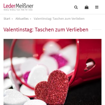
Start
Aktuelles
Valentinstag: Taschen zum Verlieben
Valentinstag: Taschen zum Verlieben