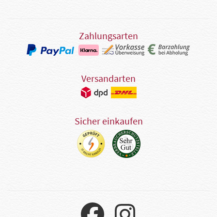
Zahlungsarten
Versandarten
Sicher einkaufen