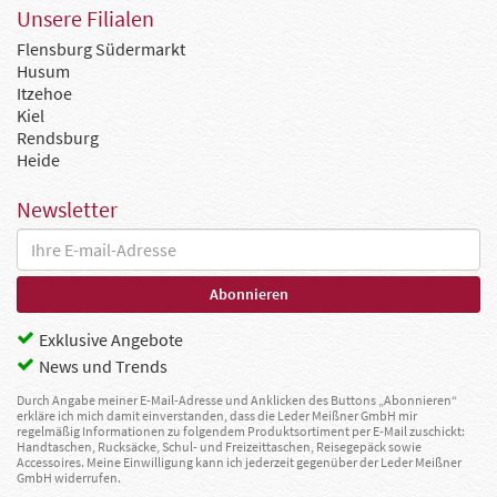
Unsere Filialen
Flensburg Südermarkt
Husum
Itzehoe
Kiel
Rendsburg
Heide
Newsletter
Exklusive Angebote
News und Trends
Durch Angabe meiner E-Mail-Adresse und Anklicken des Buttons „Abonnieren“
erkläre ich mich damit einverstanden, dass die Leder Meißner GmbH mir
regelmäßig Informationen zu folgendem Produktsortiment per E-Mail zuschickt:
Handtaschen, Rucksäcke, Schul- und Freizeittaschen, Reisegepäck sowie
Accessoires. Meine Einwilligung kann ich jederzeit gegenüber der Leder Meißner
GmbH widerrufen.