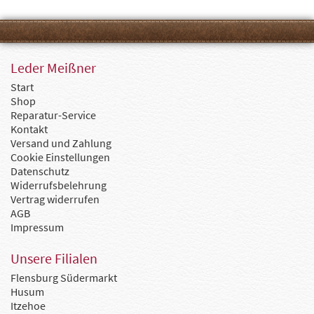
Leder Meißner
Start
Shop
Reparatur-Service
Kontakt
Versand und Zahlung
Cookie Einstellungen
Datenschutz
Widerrufsbelehrung
Vertrag widerrufen
AGB
Impressum
Unsere Filialen
Flensburg Südermarkt
Husum
Itzehoe