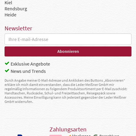
Kiel
Rendsburg
Heide
Newsletter
Exklusive Angebote
News und Trends
Durch Angabe meiner E-Mail-Adresse und Anklicken des Buttons „Abonnieren“
erkläre ich mich damit einverstanden, dass die Leder Meißner GmbH mir
regelmäßig Informationen zu folgendem Produktsortiment per E-Mail zuschickt:
Handtaschen, Rucksäcke, Schul- und Freizeittaschen, Reisegepäck sowie
Accessoires. Meine Einwilligung kann ich jederzeit gegenüber der Leder Meißner
GmbH widerrufen.
Zahlungsarten