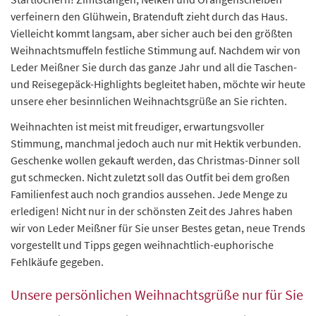
verfeinern den Glühwein, Bratenduft zieht durch das Haus.
Vielleicht kommt langsam, aber sicher auch bei den größten
Weihnachtsmuffeln festliche Stimmung auf. Nachdem wir von
Leder Meißner Sie durch das ganze Jahr und all die Taschen-
und Reisegepäck-Highlights begleitet haben, möchte wir heute
unsere eher besinnlichen Weihnachtsgrüße an Sie richten.
Weihnachten ist meist mit freudiger, erwartungsvoller
Stimmung, manchmal jedoch auch nur mit Hektik verbunden.
Geschenke wollen gekauft werden, das Christmas-Dinner soll
gut schmecken. Nicht zuletzt soll das Outfit bei dem großen
Familienfest auch noch grandios aussehen. Jede Menge zu
erledigen! Nicht nur in der schönsten Zeit des Jahres haben
wir von Leder Meißner für Sie unser Bestes getan, neue Trends
vorgestellt und Tipps gegen weihnachtlich-euphorische
Fehlkäufe gegeben.
Unsere persönlichen Weihnachtsgrüße nur für Sie