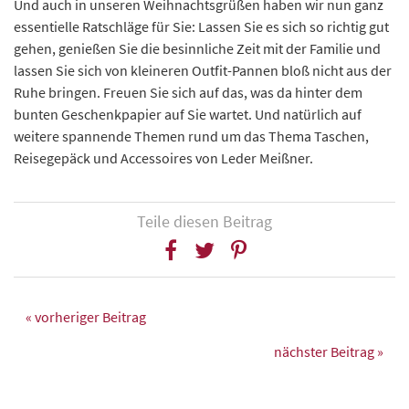
Und auch in unseren Weihnachtsgrüßen haben wir nun ganz
essentielle Ratschläge für Sie: Lassen Sie es sich so richtig gut
gehen, genießen Sie die besinnliche Zeit mit der Familie und
lassen Sie sich von kleineren Outfit-Pannen bloß nicht aus der
Ruhe bringen. Freuen Sie sich auf das, was da hinter dem
bunten Geschenkpapier auf Sie wartet. Und natürlich auf
weitere spannende Themen rund um das Thema Taschen,
Reisegepäck und Accessoires von Leder Meißner.
Teile diesen Beitrag
« vorheriger Beitrag
nächster Beitrag »