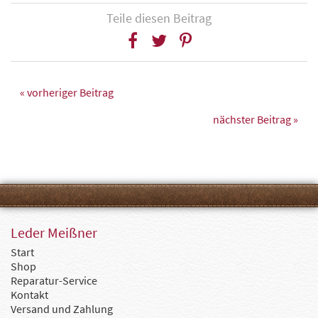
Teile diesen Beitrag
« vorheriger Beitrag
nächster Beitrag »
Leder Meißner
Start
Shop
Reparatur-Service
Kontakt
Versand und Zahlung