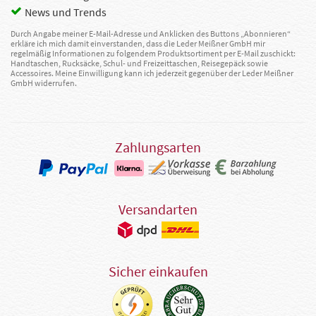
News und Trends
Durch Angabe meiner E-Mail-Adresse und Anklicken des Buttons „Abonnieren“
erkläre ich mich damit einverstanden, dass die Leder Meißner GmbH mir
regelmäßig Informationen zu folgendem Produktsortiment per E-Mail zuschickt:
Handtaschen, Rucksäcke, Schul- und Freizeittaschen, Reisegepäck sowie
Accessoires. Meine Einwilligung kann ich jederzeit gegenüber der Leder Meißner
GmbH widerrufen.
Zahlungsarten
Versandarten
Sicher einkaufen