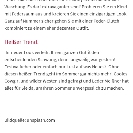
Waschung. Es darf extravaganter sein? Probieren Sie ein Kleid
mit Federsaum aus und kreieren Sie einen einzigartigen Look.
Ganz auf Nummer sicher gehen Sie mit einer Feder-Clutch
kombiniert zu einem eher dezenten Outfit.
Heißer Trend!
Ihr neuer Look verleiht Ihrem ganzen Outfit den
entscheidenden Schwung, denn langweilig war gestern!
Festivalfieber oder einfach nur Lust auf was Neues? Ohne
diesen heißen Trend geht im Sommer gar nichts mehr! Cooles
Cowgirl und wilder Westen sind gefragt und Leder Meißner hat
alles für Sie da, um Ihren Sommer unvergesslich zu machen.
Bildquelle: unsplash.com