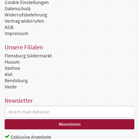
Cookie Einstellungen
Datenschutz
Widerrufsbelehrung
Vertrag widerrufen
AGB
Impressum
Unsere Filialen
Flensburg Südermarkt
Husum
Itzehoe
Kiel
Rendsburg
Heide
Newsletter
Exklusive Angebote