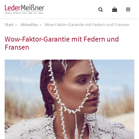
Start
Aktuelles
Wow-Faktor-Garantie mit Federn und Fransen
Wow-Faktor-Garantie mit Federn und
Fransen