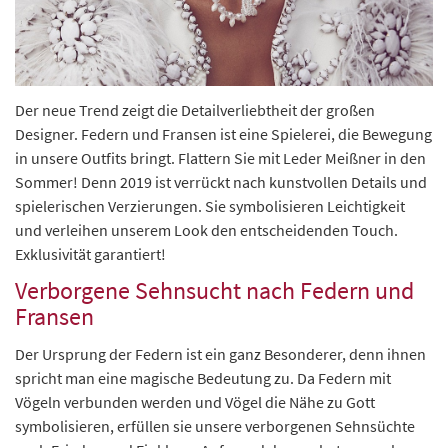
Der neue Trend zeigt die Detailverliebtheit der großen
Designer. Federn und Fransen ist eine Spielerei, die Bewegung
in unsere Outfits bringt. Flattern Sie mit Leder Meißner in den
Sommer! Denn 2019 ist verrückt nach kunstvollen Details und
spielerischen Verzierungen. Sie symbolisieren Leichtigkeit
und verleihen unserem Look den entscheidenden Touch.
Exklusivität garantiert!
Verborgene Sehnsucht nach Federn und
Fransen
Der Ursprung der Federn ist ein ganz Besonderer, denn ihnen
spricht man eine magische Bedeutung zu. Da Federn mit
Vögeln verbunden werden und Vögel die Nähe zu Gott
symbolisieren, erfüllen sie unsere verborgenen Sehnsüchte