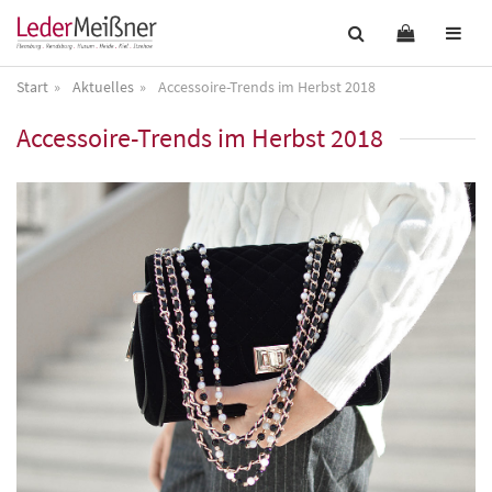
Start
Aktuelles
Accessoire-Trends im Herbst 2018
Accessoire-Trends im Herbst 2018