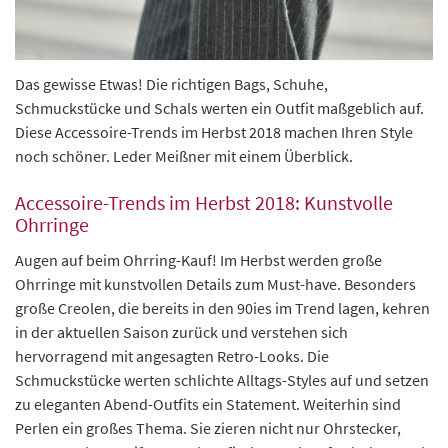
Das gewisse Etwas! Die richtigen Bags, Schuhe,
Schmuckstücke und Schals werten ein Outfit maßgeblich auf.
Diese Accessoire-Trends im Herbst 2018 machen Ihren Style
noch schöner. Leder Meißner mit einem Überblick.
Accessoire-Trends im Herbst 2018: Kunstvolle
Ohrringe
Augen auf beim Ohrring-Kauf! Im Herbst werden große
Ohrringe mit kunstvollen Details zum Must-have. Besonders
große Creolen, die bereits in den 90ies im Trend lagen, kehren
in der aktuellen Saison zurück und verstehen sich
hervorragend mit angesagten Retro-Looks. Die
Schmuckstücke werten schlichte Alltags-Styles auf und setzen
zu eleganten Abend-Outfits ein Statement. Weiterhin sind
Perlen ein großes Thema. Sie zieren nicht nur Ohrstecker,