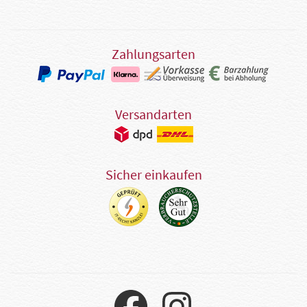
Zahlungsarten
Versandarten
Sicher einkaufen