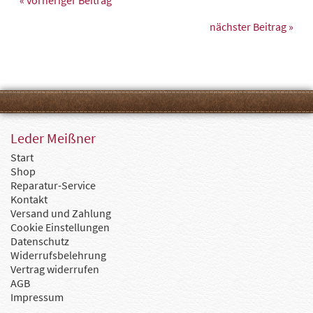
nächster Beitrag »
Leder Meißner
Start
Shop
Reparatur-Service
Kontakt
Versand und Zahlung
Cookie Einstellungen
Datenschutz
Widerrufsbelehrung
Vertrag widerrufen
AGB
Impressum