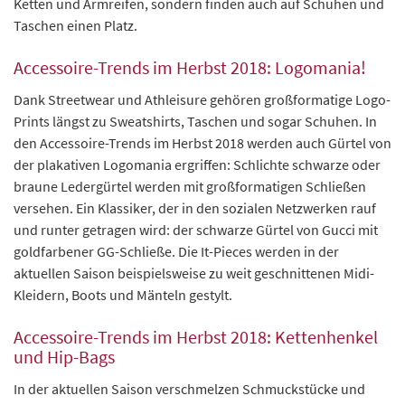
Ketten und Armreifen, sondern finden auch auf Schuhen und
Taschen einen Platz.
Accessoire-Trends im Herbst 2018: Logomania!
Dank Streetwear und Athleisure gehören großformatige Logo-
Prints längst zu Sweatshirts, Taschen und sogar Schuhen. In
den Accessoire-Trends im Herbst 2018 werden auch Gürtel von
der plakativen Logomania ergriffen: Schlichte schwarze oder
braune Ledergürtel werden mit großformatigen Schließen
versehen. Ein Klassiker, der in den sozialen Netzwerken rauf
und runter getragen wird: der schwarze Gürtel von Gucci mit
goldfarbener GG-Schließe. Die It-Pieces werden in der
aktuellen Saison beispielsweise zu weit geschnittenen Midi-
Kleidern, Boots und Mänteln gestylt.
Accessoire-Trends im Herbst 2018: Kettenhenkel
und Hip-Bags
In der aktuellen Saison verschmelzen Schmuckstücke und