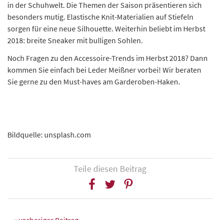
in der Schuhwelt. Die Themen der Saison präsentieren sich
besonders mutig. Elastische Knit-Materialien auf Stiefeln
sorgen für eine neue Silhouette. Weiterhin beliebt im Herbst
2018: breite Sneaker mit bulligen Sohlen.
Noch Fragen zu den Accessoire-Trends im Herbst 2018? Dann
kommen Sie einfach bei Leder Meißner vorbei! Wir beraten
Sie gerne zu den Must-haves am Garderoben-Haken.
Bildquelle: unsplash.com
Teile diesen Beitrag
« vorheriger Beitrag