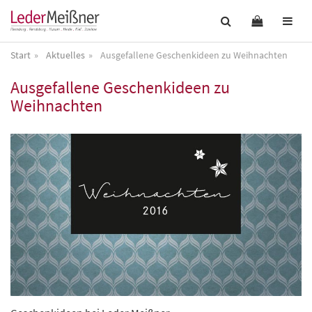
Start
Aktuelles
Ausgefallene Geschenkideen zu Weihnachten
Ausgefallene Geschenkideen zu
Weihnachten