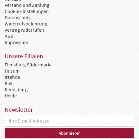
Versand und Zahlung
Cookie Einstellungen
Datenschutz
Widerrufsbelehrung
Vertrag widerrufen
AGB
Impressum
Unsere Filialen
Flensburg Südermarkt
Husum
Itzehoe
Kiel
Rendsburg
Heide
Newsletter