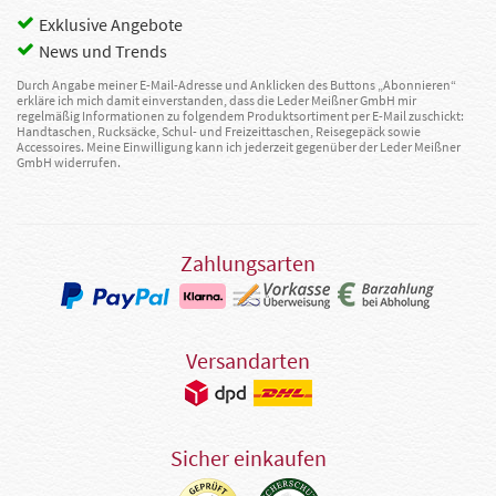
Exklusive Angebote
News und Trends
Durch Angabe meiner E-Mail-Adresse und Anklicken des Buttons „Abonnieren“
erkläre ich mich damit einverstanden, dass die Leder Meißner GmbH mir
regelmäßig Informationen zu folgendem Produktsortiment per E-Mail zuschickt:
Handtaschen, Rucksäcke, Schul- und Freizeittaschen, Reisegepäck sowie
Accessoires. Meine Einwilligung kann ich jederzeit gegenüber der Leder Meißner
GmbH widerrufen.
Zahlungsarten
Versandarten
Sicher einkaufen