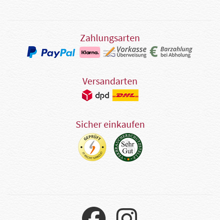
Zahlungsarten
Versandarten
Sicher einkaufen