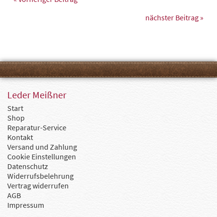
nächster Beitrag »
Leder Meißner
Start
Shop
Reparatur-Service
Kontakt
Versand und Zahlung
Cookie Einstellungen
Datenschutz
Widerrufsbelehrung
Vertrag widerrufen
AGB
Impressum