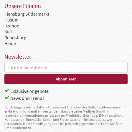
Unsere Filialen
Flensburg Südermarkt
Husum
Itzehoe
Kiel
Rendsburg
Heide
Newsletter
Exklusive Angebote
News und Trends
Durch Angabe meiner E-Mail-Adresse und Anklicken des Buttons „Abonnieren“
erkläre ich mich damit einverstanden, dass die Leder Meißner GmbH mir
regelmäßig Informationen zu folgendem Produktsortiment per E-Mail zuschickt:
Handtaschen, Rucksäcke, Schul- und Freizeittaschen, Reisegepäck sowie
Accessoires. Meine Einwilligung kann ich jederzeit gegenüber der Leder Meißner
GmbH widerrufen.