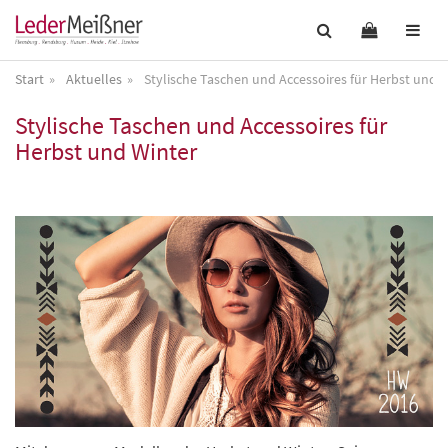
Start
Aktuelles
Stylische Taschen und Accessoires für Herbst und 
Stylische Taschen und Accessoires für
Herbst und Winter