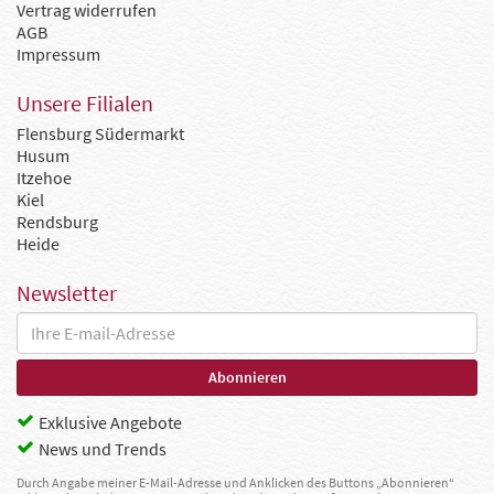
Vertrag widerrufen
AGB
Impressum
Unsere Filialen
Flensburg Südermarkt
Husum
Itzehoe
Kiel
Rendsburg
Heide
Newsletter
Exklusive Angebote
News und Trends
Durch Angabe meiner E-Mail-Adresse und Anklicken des Buttons „Abonnieren“