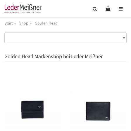
Start
Shop
Golden Head
Golden Head Markenshop bei Leder Meißner