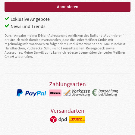
Exklusive Angebote
News und Trends
Durch Angabe meiner E-Mail-Adresse und Anklicken des Buttons „Abonnieren“
erkläre ich mich damit einverstanden, dass die Leder Meißner GmbH mir
regelmäßig Informationen zu folgendem Produktsortiment per E-Mail zuschickt:
Handtaschen, Rucksäcke, Schul- und Freizeittaschen, Reisegepäck sowie
Accessoires. Meine Einwilligung kann ich jederzeit gegenüber der Leder Meißner
GmbH widerrufen.
Zahlungsarten
Versandarten