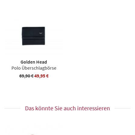
Golden Head
Polo Überschlagbörse
69,90 €
49,95 €
Das könnte Sie auch interessieren