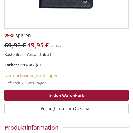
29%
sparen
69,90 €
49,95 €
Inkl. MwSt.
Kostenloser
Versand
ab 59 €
Farbe:
Schwarz (8)
Nur noch wenige auf Lager
Lieferzeit 2-5 Werktage*
Verfügbarkeit im Geschäft
Produktinformation