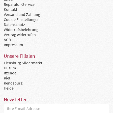
Reparatur-Service
Kontakt
Versand und Zahlung
Cookie Einstellungen
Datenschutz
Widerrufsbelehrung
Vertrag widerrufen
AGB
Impressum
Unsere Filialen
Flensburg Südermarkt
Husum
Itzehoe
Kiel
Rendsburg
Heide
Newsletter