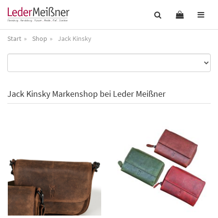
Start
Shop
Jack Kinsky
Jack Kinsky Markenshop bei Leder Meißner