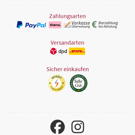
Zahlungsarten
Versandarten
Sicher einkaufen