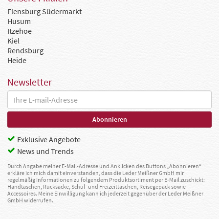
Flensburg Südermarkt
Husum
Itzehoe
Kiel
Rendsburg
Heide
Newsletter
Exklusive Angebote
News und Trends
Durch Angabe meiner E-Mail-Adresse und Anklicken des Buttons „Abonnieren“
erkläre ich mich damit einverstanden, dass die Leder Meißner GmbH mir
regelmäßig Informationen zu folgendem Produktsortiment per E-Mail zuschickt:
Handtaschen, Rucksäcke, Schul- und Freizeittaschen, Reisegepäck sowie
Accessoires. Meine Einwilligung kann ich jederzeit gegenüber der Leder Meißner
GmbH widerrufen.