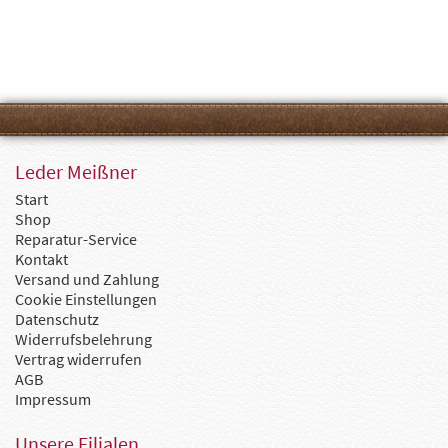
Leder Meißner
Start
Shop
Reparatur-Service
Kontakt
Versand und Zahlung
Cookie Einstellungen
Datenschutz
Widerrufsbelehrung
Vertrag widerrufen
AGB
Impressum
Unsere Filialen