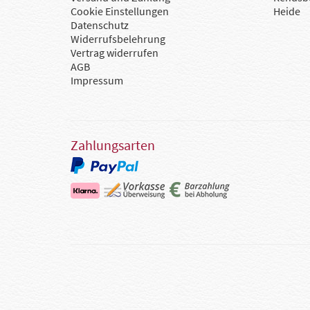
Cookie Einstellungen
Heide
Datenschutz
Widerrufsbelehrung
Vertrag widerrufen
AGB
Impressum
Zahlungsarten