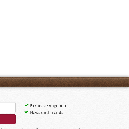
Exklusive Angebote
News und Trends