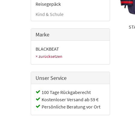
Reisegepäck
Kind & Schule
ST
Marke
BLACKBEAT
× zurücksetzen
Unser Service
100 Tage Rückgaberecht
Kostenloser Versand ab 59 €
Persönliche Beratung vor Ort