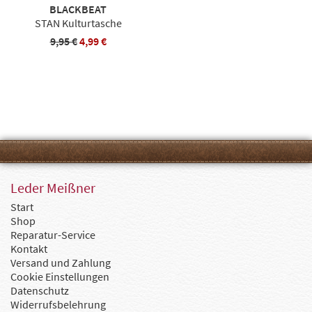
BLACKBEAT
STAN Kulturtasche
9,95 €
4,99 €
Leder Meißner
Start
Shop
Reparatur-Service
Kontakt
Versand und Zahlung
Cookie Einstellungen
Datenschutz
Widerrufsbelehrung