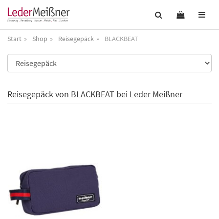
Start
Shop
Reisegepäck
BLACKBEAT
Reisegepäck von BLACKBEAT bei Leder Meißner