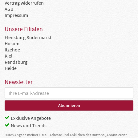
Vertrag widerrufen
AGB
Impressum
Unsere Filialen
Flensburg Südermarkt
Husum
Itzehoe
Kiel
Rendsburg
Heide
Newsletter
Exklusive Angebote
News und Trends
Durch Angabe meiner E-Mail-Adresse und Anklicken des Buttons „Abonnieren“