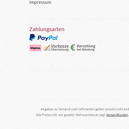
Impressum
Zahlungsarten
Angaben zu Versand und Lieferzeiten gelten soweit nicht an
Alle Preise inkl. der gesetzl. Mehrwertsteuer zzgl.
Versandkosten