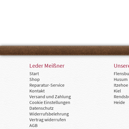
Leder Meißner
Unsere
Start
Flensbu
Shop
Husum
Reparatur-Service
Itzehoe
Kontakt
Kiel
Versand und Zahlung
Rendsb
Cookie Einstellungen
Heide
Datenschutz
Widerrufsbelehrung
Vertrag widerrufen
AGB