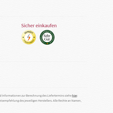
Sicher einkaufen
nd Informationen zur Berechnung des Liefertermins siehe
hier
.
eisempfehlung des jeweiligen Herstellers. Alle Rechte an Namen,