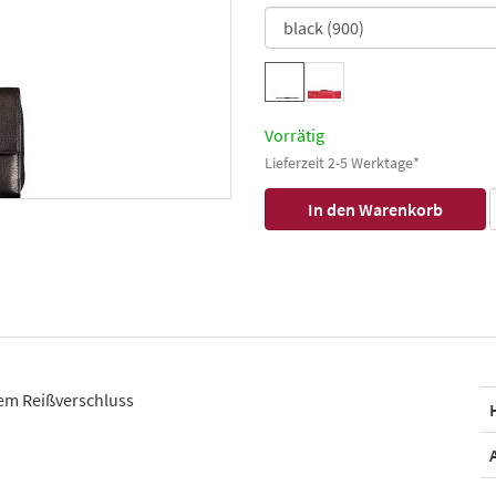
Vorrätig
Lieferzeit 2-5 Werktage*
em Reißverschluss