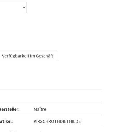
Verfügbarkeit im Geschäft
Hersteller:
Maître
Artikel:
KIRSCHROTHDIETHILDE