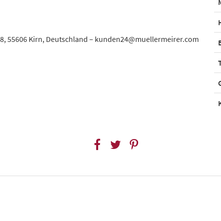
 8, 55606 Kirn, Deutschland – kunden24@muellermeirer.com