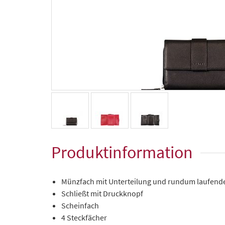
Produktinformation
Münzfach mit Unterteilung und rundum laufend
Schließt mit Druckknopf
Scheinfach
4 Steckfächer