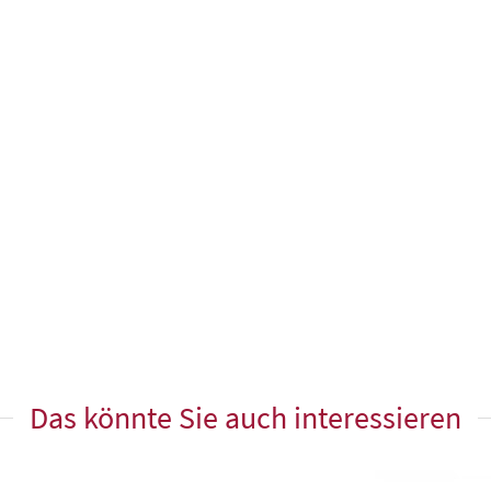
Das könnte Sie auch interessieren