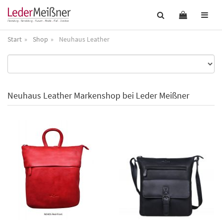
Start
Shop
Neuhaus Leather
Neuhaus Leather Markenshop bei Leder Meißner