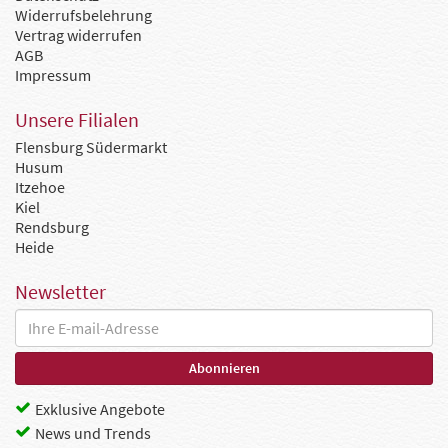
Widerrufsbelehrung
Vertrag widerrufen
AGB
Impressum
Unsere Filialen
Flensburg Südermarkt
Husum
Itzehoe
Kiel
Rendsburg
Heide
Newsletter
Exklusive Angebote
News und Trends