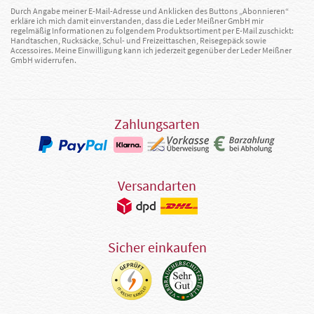
Durch Angabe meiner E-Mail-Adresse und Anklicken des Buttons „Abonnieren“
erkläre ich mich damit einverstanden, dass die Leder Meißner GmbH mir
regelmäßig Informationen zu folgendem Produktsortiment per E-Mail zuschickt:
Handtaschen, Rucksäcke, Schul- und Freizeittaschen, Reisegepäck sowie
Accessoires. Meine Einwilligung kann ich jederzeit gegenüber der Leder Meißner
GmbH widerrufen.
Zahlungsarten
Versandarten
Sicher einkaufen