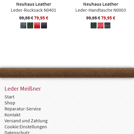
Neuhaus Leather
Neuhaus Leather
Leder-Rucksack N0401
Leder-Handtasche N0003
99,95 €
79,95 €
99,95 €
79,95 €
Leder Meißner
Start
Shop
Reparatur-Service
Kontakt
Versand und Zahlung
Cookie Einstellungen
Datenschutz