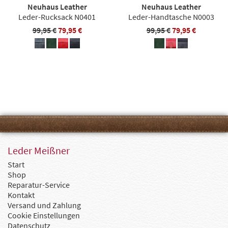
Neuhaus Leather
Neuhaus Leather
Leder-Rucksack N0401
Leder-Handtasche N0003
99,95 €
79,95 €
99,95 €
79,95 €
Leder Meißner
Start
Shop
Reparatur-Service
Kontakt
Versand und Zahlung
Cookie Einstellungen
Datenschutz