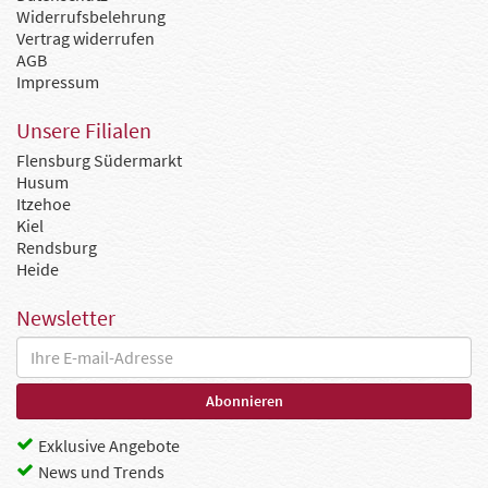
Widerrufsbelehrung
Vertrag widerrufen
AGB
Impressum
Unsere Filialen
Flensburg Südermarkt
Husum
Itzehoe
Kiel
Rendsburg
Heide
Newsletter
Exklusive Angebote
News und Trends