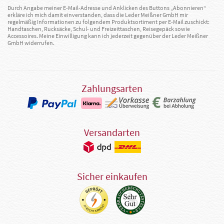
Durch Angabe meiner E-Mail-Adresse und Anklicken des Buttons „Abonnieren“
erkläre ich mich damit einverstanden, dass die Leder Meißner GmbH mir
regelmäßig Informationen zu folgendem Produktsortiment per E-Mail zuschickt:
Handtaschen, Rucksäcke, Schul- und Freizeittaschen, Reisegepäck sowie
Accessoires. Meine Einwilligung kann ich jederzeit gegenüber der Leder Meißner
GmbH widerrufen.
Zahlungsarten
Versandarten
Sicher einkaufen