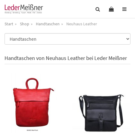
Start
Shop
Handtaschen
Neuhaus Leather
Handtaschen von Neuhaus Leather bei Leder Meißner