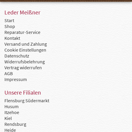
Leder Meißner
Start
Shop
Reparatur-Service
Kontakt
Versand und Zahlung
Cookie Einstellungen
Datenschutz
Widerrufsbelehrung
Vertrag widerrufen
AGB
Impressum
Unsere Filialen
Flensburg Südermarkt
Husum
Itzehoe
Kiel
Rendsburg
Heide