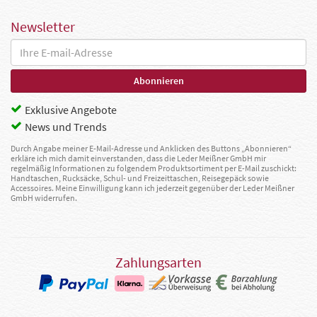
Newsletter
Exklusive Angebote
News und Trends
Durch Angabe meiner E-Mail-Adresse und Anklicken des Buttons „Abonnieren“
erkläre ich mich damit einverstanden, dass die Leder Meißner GmbH mir
regelmäßig Informationen zu folgendem Produktsortiment per E-Mail zuschickt:
Handtaschen, Rucksäcke, Schul- und Freizeittaschen, Reisegepäck sowie
Accessoires. Meine Einwilligung kann ich jederzeit gegenüber der Leder Meißner
GmbH widerrufen.
Zahlungsarten