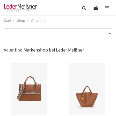
Start
Shop
Valentino
Valentino Markenshop bei Leder Meißner