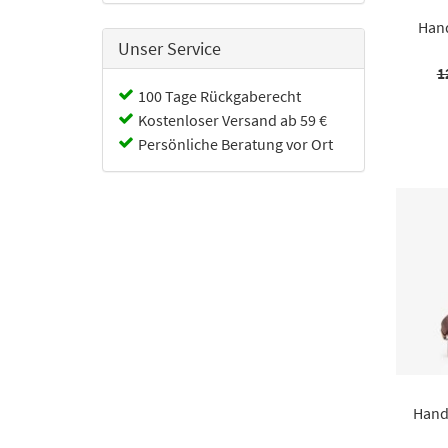
Han
Unser Service
1
100 Tage Rückgaberecht
Kostenloser Versand ab 59 €
Persönliche Beratung vor Ort
Hand