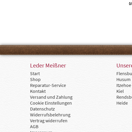
1
Leder Meißner
Unsere
Start
Flensbu
Shop
Husum
Reparatur-Service
Itzehoe
Kontakt
Kiel
Versand und Zahlung
Rendsb
Cookie Einstellungen
Heide
Datenschutz
Widerrufsbelehrung
Vertrag widerrufen
AGB