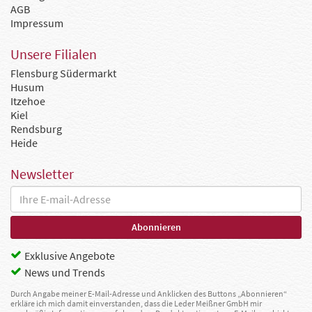
AGB
Impressum
Unsere Filialen
Flensburg Südermarkt
Husum
Itzehoe
Kiel
Rendsburg
Heide
Newsletter
Exklusive Angebote
News und Trends
Durch Angabe meiner E-Mail-Adresse und Anklicken des Buttons „Abonnieren“
erkläre ich mich damit einverstanden, dass die Leder Meißner GmbH mir