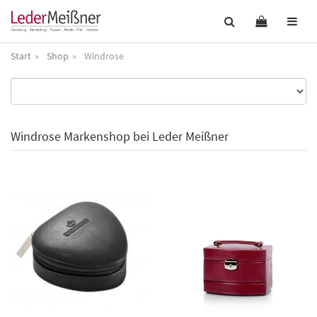
Start
Shop
Windrose
Windrose Markenshop bei Leder Meißner