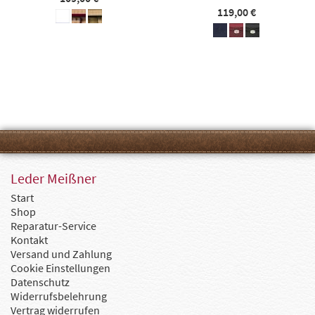
119,00 €
Leder Meißner
Start
Shop
Reparatur-Service
Kontakt
Versand und Zahlung
Cookie Einstellungen
Datenschutz
Widerrufsbelehrung
Vertrag widerrufen