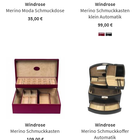
Windrose
Windrose
Merino Moda Schmuckdose
Merino Schmuckkasten
klein Automatik
35,00 €
99,00 €
Windrose
Windrose
Merino Schmuckkasten
Merino Schmuckkoffer
Automatik
109,00 €